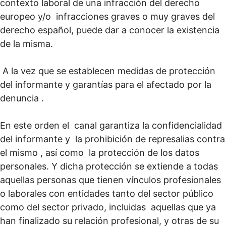
contexto laboral de una infracción del derecho
europeo y/o infracciones graves o muy graves del
derecho español, puede dar a conocer la existencia
de la misma.
A la vez que se establecen medidas de protección
del informante y garantías para el afectado por la
denuncia .
En este orden el canal garantiza la confidencialidad
del informante y la prohibición de represalias contra
el mismo , así como la protección de los datos
personales. Y dicha protección se extiende a todas
aquellas personas que tienen vínculos profesionales
o laborales con entidades tanto del sector público
como del sector privado, incluidas aquellas que ya
han finalizado su relación profesional, y otras de su