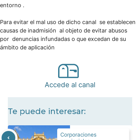
entorno .
Para evitar el mal uso de dicho canal se establecen
causas de inadmisión al objeto de evitar abusos
por denuncias infundadas o que excedan de su
ámbito de aplicación
Accede al canal
Te puede interesar:
Corporaciones