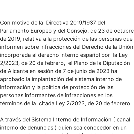
Con motivo de la Directiva 2019/1937 del
Parlamento Europeo y del Consejo, de 23 de octubre
de 2019, relativa a la protección de las personas que
informen sobre infracciones del Derecho de la Unión
incorporada al derecho interno español por la Ley
2/2023, de 20 de febrero, el Pleno de la Diputación
de Alicante en sesión de 7 de junio de 2023 ha
aprobado la implantación del sistema interno de
información y la política de protección de las
personas informantes de infracciones en los
términos de la citada Ley 2/2023, de 20 de febrero.
A través del Sistema Interno de Información ( canal
interno de denuncias ) quien sea conocedor en un