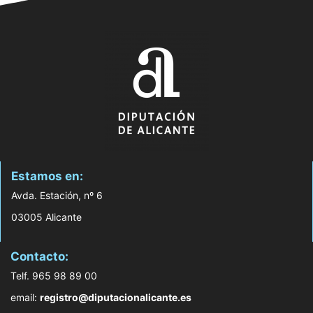
Estamos en:
Avda. Estación, nº 6
03005 Alicante
Contacto:
Telf. 965 98 89 00
email:
registro@diputacionalicante.es