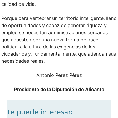
calidad de vida.
Porque para vertebrar un territorio inteligente, lleno
de oportunidades y capaz de generar riqueza y
empleo se necesitan administraciones cercanas
que apuesten por una nueva forma de hacer
política, a la altura de las exigencias de los
ciudadanos y, fundamentalmente, que atiendan sus
necesidades reales.
Antonio Pérez Pérez
Presidente de la Diputación de Alicante
Te puede interesar: