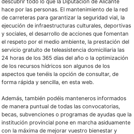
descubrir todo lo que la Diputación de Alicante
hace por las personas. El mantenimiento de la red
de carreteras para garantizar la seguridad vial, la
ejecución de infraestructuras culturales, deportivas
y sociales, el desarrollo de acciones que fomentan
el respeto por el medio ambiente, la prestación del
servicio gratuito de teleasistencia domiciliaria las
24 horas de los 365 días del año o la optimización
de los recursos hídricos son algunos de los
aspectos que tenéis la opción de consultar, de
forma rápida y sencilla, en esta web.
Además, también podéis manteneros informados
de manera puntual de todas las convocatorias,
becas, subvenciones o programas de ayudas que la
institución provincial pone en marcha asiduamente
con la máxima de mejorar vuestro bienestar y