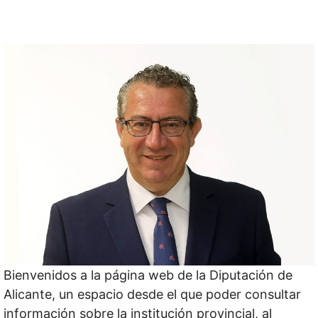
Bienvenidos a la página web de la Diputación de
Alicante, un espacio desde el que poder consultar
información sobre la institución provincial, al