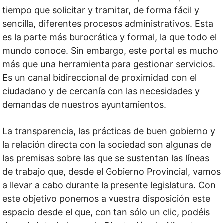
tiempo que solicitar y tramitar, de forma fácil y
sencilla, diferentes procesos administrativos. Esta
es la parte más burocrática y formal, la que todo el
mundo conoce. Sin embargo, este portal es mucho
más que una herramienta para gestionar servicios.
Es un canal bidireccional de proximidad con el
ciudadano y de cercanía con las necesidades y
demandas de nuestros ayuntamientos.
La transparencia, las prácticas de buen gobierno y
la relación directa con la sociedad son algunas de
las premisas sobre las que se sustentan las líneas
de trabajo que, desde el Gobierno Provincial, vamos
a llevar a cabo durante la presente legislatura. Con
este objetivo ponemos a vuestra disposición este
espacio desde el que, con tan sólo un clic, podéis