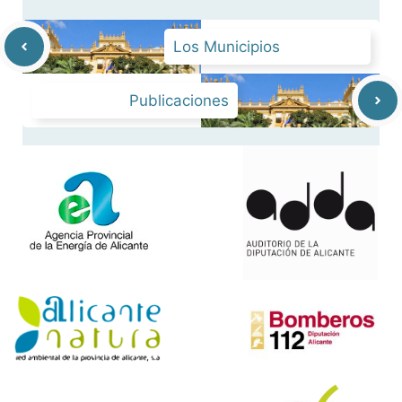
Los Municipios
Publicaciones