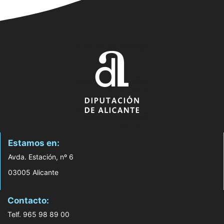
Estamos en:
Avda. Estación, nº 6
03005 Alicante
Contacto:
Telf. 965 98 89 00