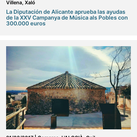
Villena
,
Xaló
La Diputación de Alicante aprueba las ayudas
de la XXV Campanya de Música als Pobles con
300.000 euros