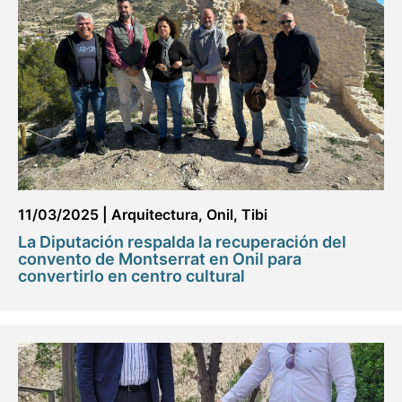
11/03/2025
|
Arquitectura
,
Onil
,
Tibi
La Diputación respalda la recuperación del
convento de Montserrat en Onil para
convertirlo en centro cultural