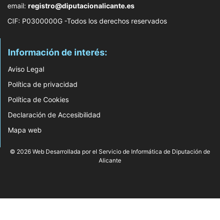
email:
registro@diputacionalicante.es
CIF: P0300000G -Todos los derechos reservados
Información de interés:
Aviso Legal
Política de privacidad
Política de Cookies
Declaración de Accesibilidad
Mapa web
© 2026 Web Desarrollada por el Servicio de Informática de Diputación de
Alicante