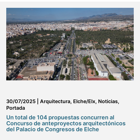
30/07/2025
|
Arquitectura
,
Elche/Elx
,
Noticias
,
Portada
Un total de 104 propuestas concurren al
Concurso de anteproyectos arquitectónicos
del Palacio de Congresos de Elche