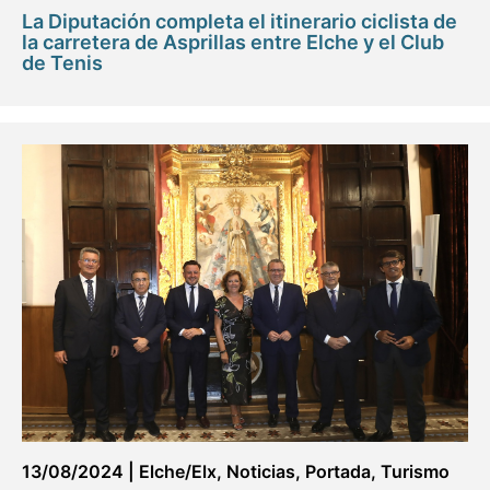
La Diputación completa el itinerario ciclista de
la carretera de Asprillas entre Elche y el Club
de Tenis
13/08/2024
|
Elche/Elx
,
Noticias
,
Portada
,
Turismo