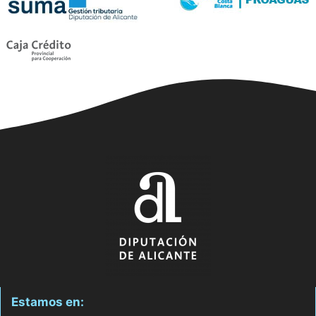
Estamos en: