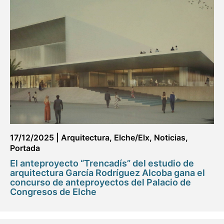
17/12/2025
|
Arquitectura
,
Elche/Elx
,
Noticias
,
Portada
El anteproyecto “Trencadís” del estudio de
arquitectura García Rodríguez Alcoba gana el
concurso de anteproyectos del Palacio de
Congresos de Elche