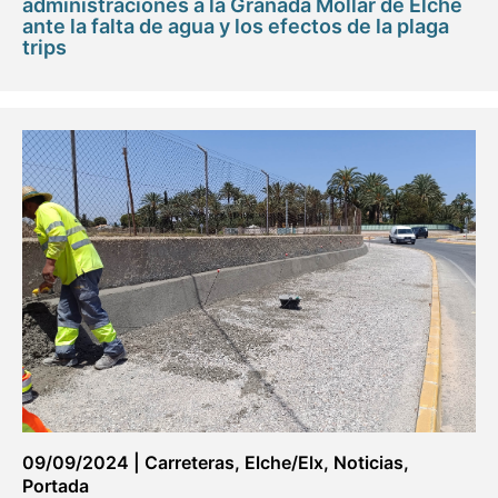
administraciones a la Granada Mollar de Elche
ante la falta de agua y los efectos de la plaga
trips
09/09/2024
|
Carreteras
,
Elche/Elx
,
Noticias
,
Portada