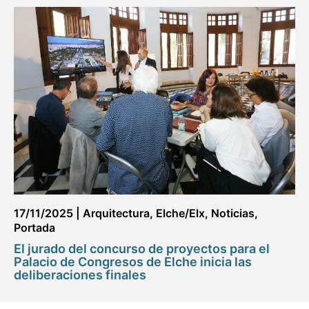
17/11/2025
|
Arquitectura
,
Elche/Elx
,
Noticias
,
Portada
El jurado del concurso de proyectos para el
Palacio de Congresos de Elche inicia las
deliberaciones finales