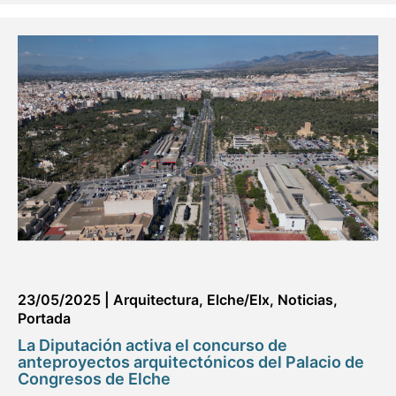
23/05/2025
|
Arquitectura
,
Elche/Elx
,
Noticias
,
Portada
La Diputación activa el concurso de
anteproyectos arquitectónicos del Palacio de
Congresos de Elche