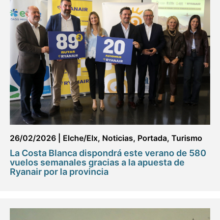
26/02/2026
|
Elche/Elx
,
Noticias
,
Portada
,
Turismo
La Costa Blanca dispondrá este verano de 580
vuelos semanales gracias a la apuesta de
Ryanair por la provincia