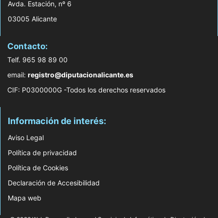
Avda. Estación, nº 6
03005 Alicante
Contacto:
Telf. 965 98 89 00
email:
registro@diputacionalicante.es
CIF: P0300000G -Todos los derechos reservados
Información de interés:
Aviso Legal
Política de privacidad
Política de Cookies
Declaración de Accesibilidad
Mapa web