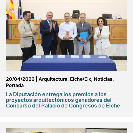
20/04/2026
|
Arquitectura
,
Elche/Elx
,
Noticias
,
Portada
La Diputación entrega los premios a los
proyectos arquitectónicos ganadores del
Concurso del Palacio de Congresos de Elche