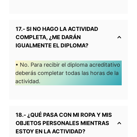
17.- SI NO HAGO LA ACTIVIDAD
COMPLETA, ¿ME DARÁN
IGUALMENTE EL DIPLOMA?
• No. Para recibir el diploma acreditativo
deberás completar todas las horas de la
actividad.
18.- ¿QUÉ PASA CON MI ROPA Y MIS
OBJETOS PERSONALES MIENTRAS
ESTOY EN LA ACTIVIDAD?