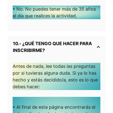
• No. No puedes tener más de 35 años
el día que realices la actividad.
10.- ¿QUÉ TENGO QUE HACER PARA
INSCRIBIRME?
Antes de nada, lee todas las preguntas
por si tuvieras alguna duda. Si ya lo has
hecho y estás decidido/a, esto es lo que
debes hacer:
• Al final de esta página encontrarás el