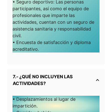
• Seguro deportivo: Las personas
participantes, así como el equipo de
profesionales que imparte las
actividades, cuentan con un seguro de
asistencia sanitaria y responsabilidad
civil.
• Encuesta de satisfacción y diploma
acreditativo.
7.- ¿QUÉ NO INCLUYEN LAS
ACTIVIDADES?
• Desplazamientos al lugar de
impartición.