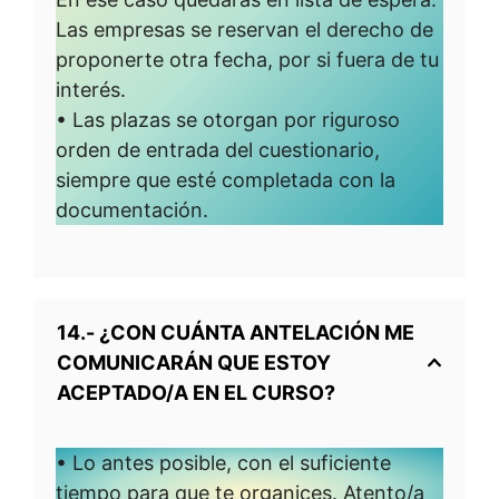
Las empresas se reservan el derecho de
proponerte otra fecha, por si fuera de tu
interés.
• Las plazas se otorgan por riguroso
orden de entrada del cuestionario,
siempre que esté completada con la
documentación.
14.- ¿CON CUÁNTA ANTELACIÓN ME
COMUNICARÁN QUE ESTOY
ACEPTADO/A EN EL CURSO?
• Lo antes posible, con el suficiente
tiempo para que te organices. Atento/a