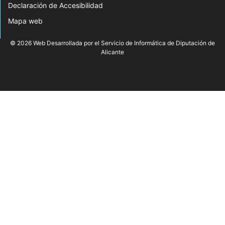
Declaración de Accesibilidad
Mapa web
© 2026 Web Desarrollada por el Servicio de Informática de Diputación de
Alicante