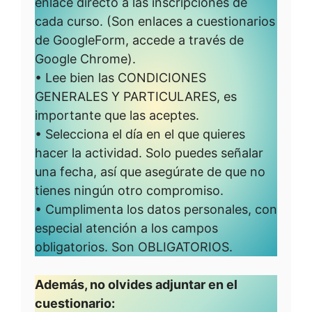
enlace directo a las inscripciones de
cada curso. (Son enlaces a cuestionarios
de GoogleForm, accede a través de
Google Chrome).
• Lee bien las CONDICIONES
GENERALES Y PARTICULARES, es
importante que las aceptes.
• Selecciona el día en el que quieres
hacer la actividad. Solo puedes señalar
una fecha, así que asegúrate de que no
tienes ningún otro compromiso.
• Cumplimenta los datos personales, con
especial atención a los campos
obligatorios. Son OBLIGATORIOS.
Además, no olvides adjuntar en el
cuestionario: