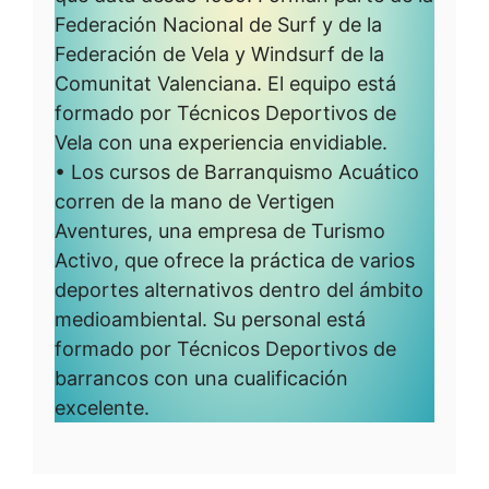
Federación Nacional de Surf y de la
Federación de Vela y Windsurf de la
Comunitat Valenciana. El equipo está
formado por Técnicos Deportivos de
Vela con una experiencia envidiable.
• Los cursos de Barranquismo Acuático
corren de la mano de Vertigen
Aventures, una empresa de Turismo
Activo, que ofrece la práctica de varios
deportes alternativos dentro del ámbito
medioambiental. Su personal está
formado por Técnicos Deportivos de
barrancos con una cualificación
excelente.