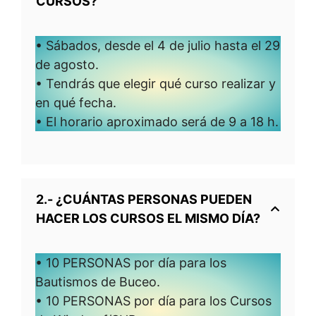
CURSOS?
• Sábados, desde el 4 de julio hasta el 29
de agosto.
• Tendrás que elegir qué curso realizar y
en qué fecha.
• El horario aproximado será de 9 a 18 h.
2.- ¿CUÁNTAS PERSONAS PUEDEN
HACER LOS CURSOS EL MISMO DÍA?
• 10 PERSONAS por día para los
Bautismos de Buceo.
• 10 PERSONAS por día para los Cursos