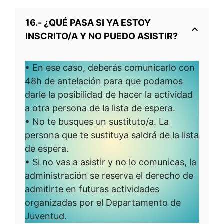
16.- ¿QUÉ PASA SI YA ESTOY
INSCRITO/A Y NO PUEDO ASISTIR?
• En ese caso, deberás comunicarlo con
48h de antelación para que podamos
darle la posibilidad de hacer la actividad
a otra persona de la lista de espera.
• No te busques un sustituto/a. La
persona que te sustituya saldrá de la lista
de espera.
• Si no vas a asistir y no lo comunicas, la
administración se reserva el derecho de
admitirte en futuras actividades
organizadas por el Departamento de
Juventud.