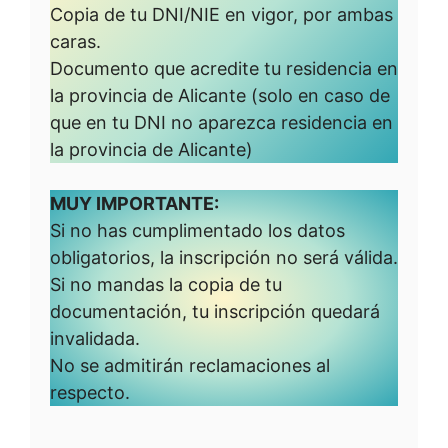
Copia de tu DNI/NIE en vigor, por ambas
caras.
Documento que acredite tu residencia en
la provincia de Alicante (solo en caso de
que en tu DNI no aparezca residencia en
la provincia de Alicante)
MUY IMPORTANTE:
Si no has cumplimentado los datos
obligatorios, la inscripción no será válida.
Si no mandas la copia de tu
documentación, tu inscripción quedará
invalidada.
No se admitirán reclamaciones al
respecto.