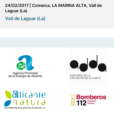
24/02/2017
|
Comarca
,
LA MARINA ALTA
,
Vall de
Laguar (La)
Vall de Laguar (La)