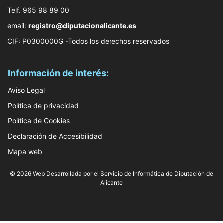
Telf. 965 98 89 00
email:
registro@diputacionalicante.es
CIF: P0300000G -Todos los derechos reservados
Información de interés:
Aviso Legal
Política de privacidad
Política de Cookies
Declaración de Accesibilidad
Mapa web
© 2026 Web Desarrollada por el Servicio de Informática de Diputación de
Alicante