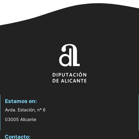
Estamos en:
Avda. Estación, nº 6
03005 Alicante
Contacto: