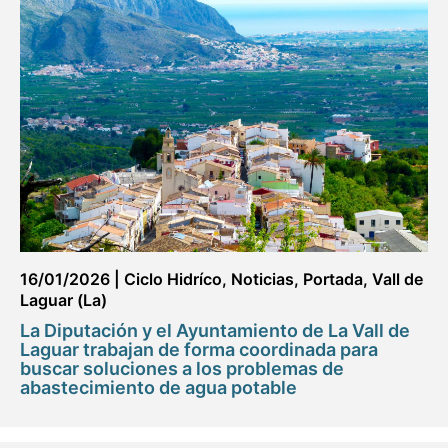
16/01/2026
|
Ciclo Hidríco
,
Noticias
,
Portada
,
Vall de
Laguar (La)
La Diputación y el Ayuntamiento de La Vall de
Laguar trabajan de forma coordinada para
buscar soluciones a los problemas de
abastecimiento de agua potable