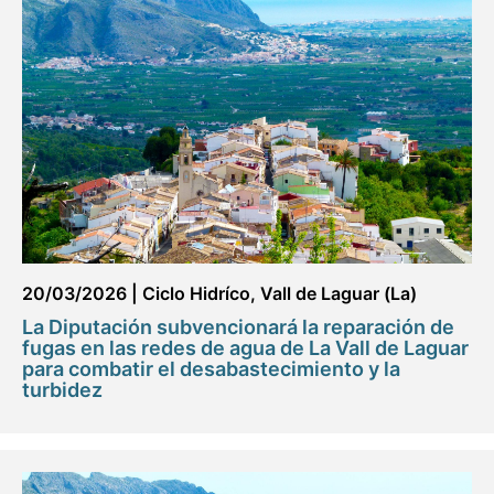
20/03/2026
|
Ciclo Hidríco
,
Vall de Laguar (La)
La Diputación subvencionará la reparación de
fugas en las redes de agua de La Vall de Laguar
para combatir el desabastecimiento y la
turbidez