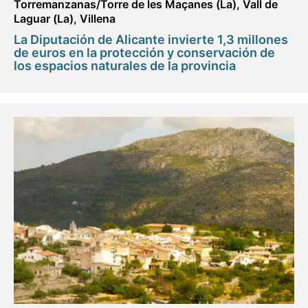
Torremanzanas/Torre de les Maçanes (La)
,
Vall de
Laguar (La)
,
Villena
La Diputación de Alicante invierte 1,3 millones
de euros en la protección y conservación de
los espacios naturales de la provincia