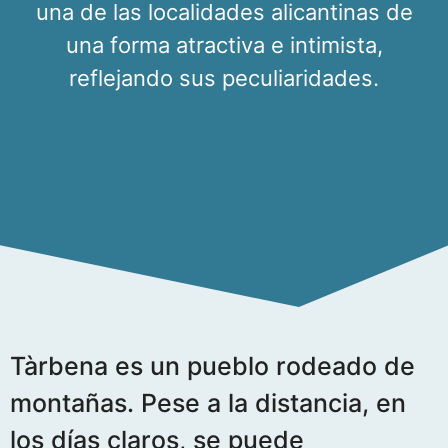
una de las localidades alicantinas de
una forma atractiva e intimista,
reflejando sus peculiaridades.
Tàrbena es un pueblo rodeado de
montañas. Pese a la distancia, en
los días claros, se puede