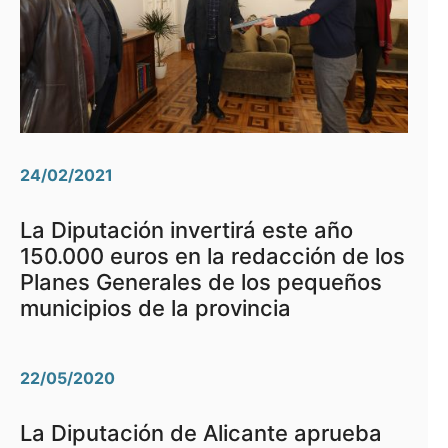
24/02/2021
La Diputación invertirá este año
150.000 euros en la redacción de los
Planes Generales de los pequeños
municipios de la provincia
22/05/2020
La Diputación de Alicante aprueba