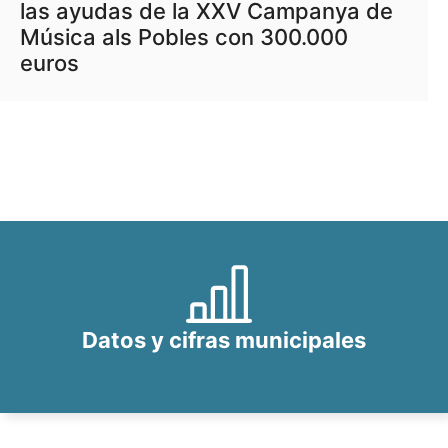
las ayudas de la XXV Campanya de
Música als Pobles con 300.000
euros
Datos y cifras municipales