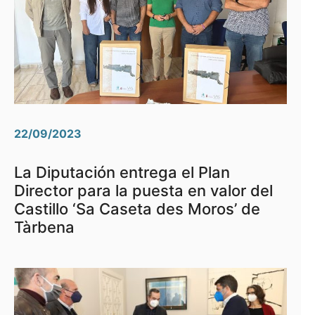
22/09/2023
La Diputación entrega el Plan
Director para la puesta en valor del
Castillo ‘Sa Caseta des Moros’ de
Tàrbena