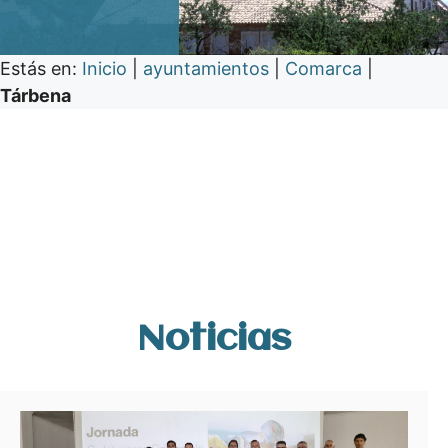
Estás en:
Inicio
|
ayuntamientos
|
Comarca
|
Tárbena
Noticias