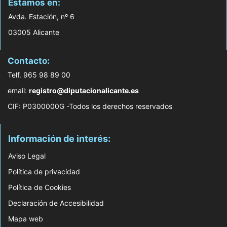
Estamos en:
Avda. Estación, nº 6
03005 Alicante
Contacto:
Telf. 965 98 89 00
email:
registro@diputacionalicante.es
CIF: P0300000G -Todos los derechos reservados
Información de interés:
Aviso Legal
Política de privacidad
Política de Cookies
Declaración de Accesibilidad
Mapa web