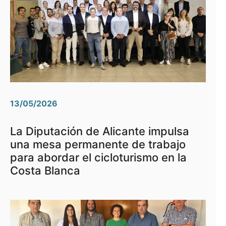
13/05/2026
La Diputación de Alicante impulsa
una mesa permanente de trabajo
para abordar el cicloturismo en la
Costa Blanca