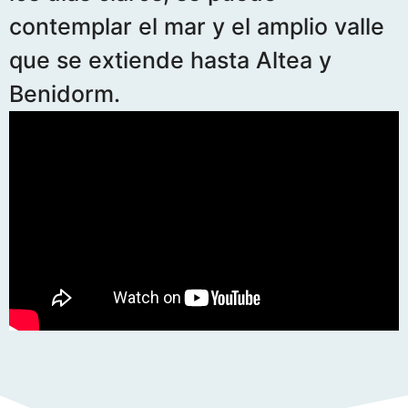
contemplar el mar y el amplio valle
que se extiende hasta Altea y
Benidorm.