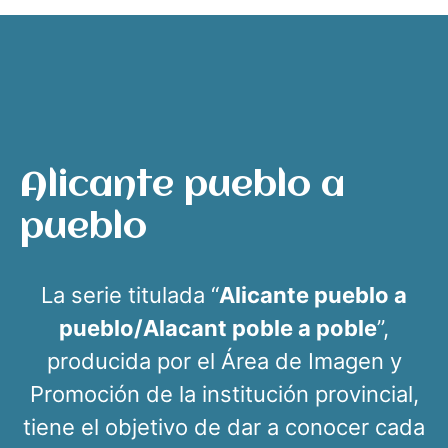
Alicante pueblo a
pueblo
La serie titulada “
Alicante pueblo a
pueblo/Alacant poble a poble
”,
producida por el Área de Imagen y
Promoción de la institución provincial,
tiene el objetivo de dar a conocer cada