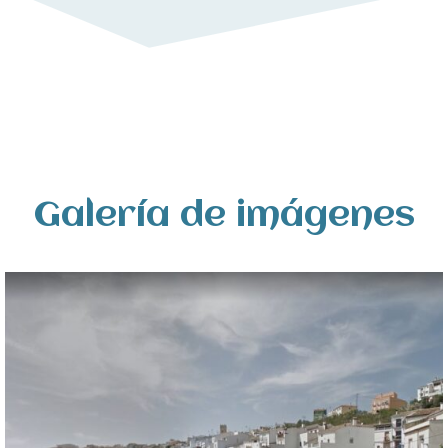
Galería de imágenes