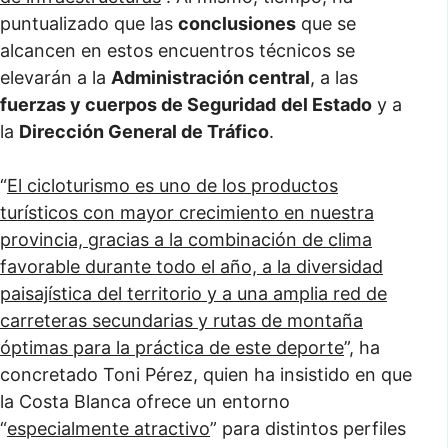
puntualizado que las
conclusiones
que se
alcancen en estos encuentros técnicos se
elevarán a la
Administración central
, a las
fuerzas y cuerpos de Seguridad
del Estado
y a
la
Dirección General de Tráfico
.
“
El cicloturismo es uno de los productos
turísticos con mayor crecimiento en nuestra
provincia, gracias a la combinación de clima
favorable durante todo el año, a la diversidad
paisajística del territorio y a una amplia red de
carreteras secundarias y rutas de montaña
óptimas para la práctica de este deporte
”, ha
concretado Toni Pérez, quien ha insistido en que
la Costa Blanca ofrece un entorno
“
especialmente atractivo
” para distintos perfiles