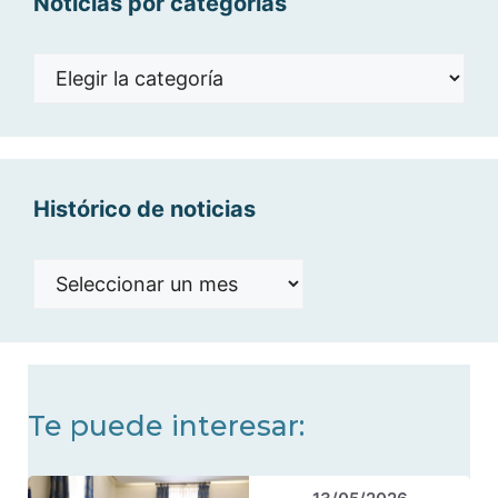
Noticias por categorías
Noticias
por
categorías
Histórico de noticias
Histórico
de
noticias
Te puede interesar: