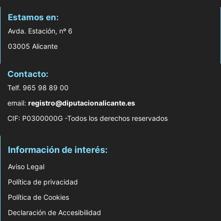
Estamos en:
Avda. Estación, nº 6
03005 Alicante
Contacto:
Telf. 965 98 89 00
email:
registro@diputacionalicante.es
CIF: P0300000G -Todos los derechos reservados
Información de interés:
Aviso Legal
Política de privacidad
Política de Cookies
Declaración de Accesibilidad