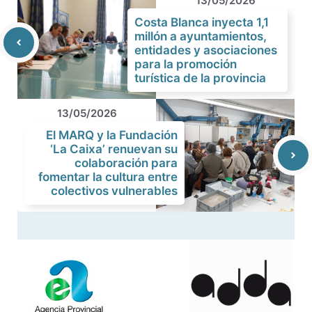
13/05/2026
Costa Blanca inyecta 1,1
millón a ayuntamientos,
entidades y asociaciones
para la promoción
turística de la provincia
13/05/2026
El MARQ y la Fundación
‘La Caixa’ renuevan su
colaboración para
fomentar la cultura entre
colectivos vulnerables