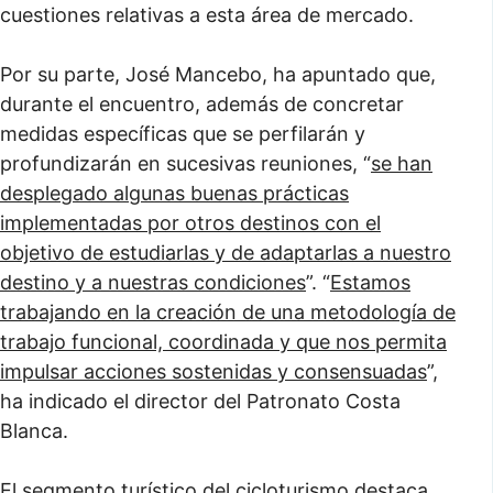
cuestiones relativas a esta área de mercado.
Por su parte, José Mancebo, ha apuntado que,
durante el encuentro, además de concretar
medidas específicas que se perfilarán y
profundizarán en sucesivas reuniones, “
se han
desplegado algunas buenas prácticas
implementadas por otros destinos con el
objetivo de estudiarlas y de adaptarlas a nuestro
destino y a nuestras condiciones
”. “
Estamos
trabajando en la creación de una metodología de
trabajo funcional, coordinada y que nos permita
impulsar acciones sostenidas y consensuadas
”,
ha indicado el director del Patronato Costa
Blanca.
El segmento turístico del cicloturismo destaca