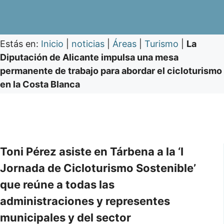
Estás en:
Inicio
|
noticias
|
Áreas
|
Turismo
|
La
Diputación de Alicante impulsa una mesa
permanente de trabajo para abordar el cicloturismo
en la Costa Blanca
Toni Pérez asiste en Tárbena a la ‘I
Jornada de Cicloturismo Sostenible’
que reúne a todas las
administraciones y representes
municipales y del sector