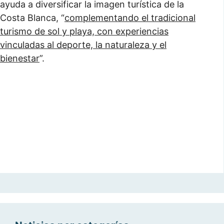
ayuda a diversificar la imagen turística de la
Costa Blanca, “
complementando el tradicional
turismo de sol y playa, con experiencias
vinculadas al deporte, la naturaleza y el
bienestar
”.