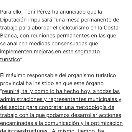
Para ello, Toni Pérez ha anunciado que la
Diputación impulsará “
una mesa permanente de
trabajo para abordar el cicloturismo en la Costa
Blanca, con reuniones permanentes en las que
se analicen medidas consensuadas que
implementen mejoras en este segmento
turístico
”.
El máximo responsable del organismo turístico
provincial ha insistido en que este órgano
“
reunirá, tal y como lo ha hecho hoy, a todas las
administraciones y representantes municipales y
del sector para concretar una metodología de
trabajo con la que podamos desarrollar acciones
encaminadas a la comunicación y la optimización
de infraestructuras
”. Al mismo, tiempo, ha