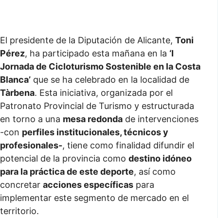
El presidente de la Diputación de Alicante,
Toni
Pérez
, ha participado esta mañana en la
‘I
Jornada de Cicloturismo Sostenible en la Costa
Blanca’
que se ha celebrado en la localidad de
Tàrbena
. Esta iniciativa, organizada por el
Patronato Provincial de Turismo y estructurada
en torno a una
mesa redonda
de intervenciones
-con
perfiles institucionales, técnicos y
profesionales-
, tiene como finalidad difundir el
potencial de la provincia como
destino idóneo
para la práctica de este deporte
, así como
concretar
acciones específicas
para
implementar este segmento de mercado en el
territorio.