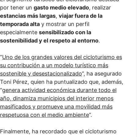
por tener un
gasto medio elevado
, realizar
estancias más largas
,
viajar fuera de la
temporada alta
y mostrar un perfil
especialmente
sensibilizado con la
sostenibilidad y el respeto al entorno
.
“
Uno de los grandes valores del cicloturismo es
su contribución a un modelo turístico más
sostenible y desestacionalizado
”, ha asegurado
Toni Pérez, quien ha puntualizado que, además,
“
genera actividad económica durante todo el
año, dinamiza municipios del interior menos
masificados y promueve una movilidad más
respetuosa con el medio ambiente
”.
Finalmente, ha recordado que el cicloturismo