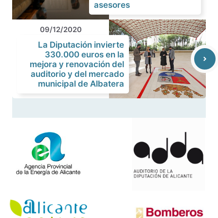
asesores
09/12/2020
La Diputación invierte
330.000 euros en la
mejora y renovación del
auditorio y del mercado
municipal de Albatera