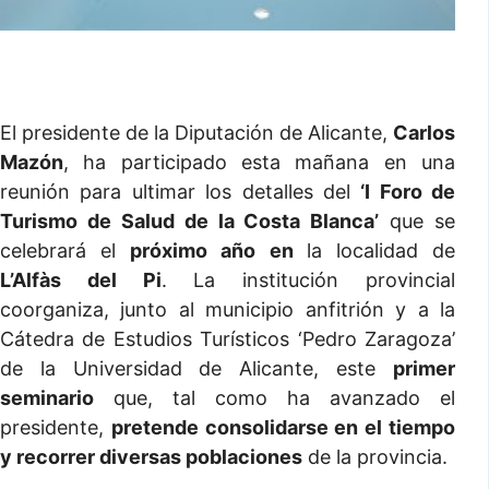
El presidente de la Diputación de Alicante,
Carlos
Mazón
, ha participado esta mañana en una
reunión para ultimar los detalles del
‘I Foro de
Turismo de Salud de la Costa Blanca’
que se
celebrará el
próximo año en
la localidad de
L’Alfàs del Pi
. La institución provincial
coorganiza, junto al municipio anfitrión y a la
Cátedra de Estudios Turísticos ‘Pedro Zaragoza’
de la Universidad de Alicante, este
primer
seminario
que, tal como ha avanzado el
presidente,
pretende consolidarse en el tiempo
y recorrer diversas poblaciones
de la provincia.