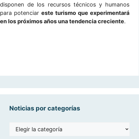
disponen de los recursos técnicos y humanos
para potenciar
este turismo que experimentará
en los próximos años una tendencia creciente
.
Noticias por categorías
Noticias
por