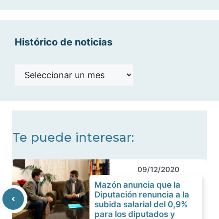
categorías
Histórico de noticias
Histórico
de
noticias
Te puede interesar:
09/12/2020
Mazón anuncia que la
Diputación renuncia a la
subida salarial del 0,9%
para los diputados y