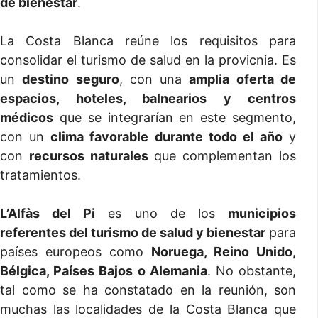
de bienestar
.
La Costa Blanca reúne los requisitos para
consolidar el turismo de salud en la provicnia. Es
un
destino seguro
, con una
amplia oferta de
espacios, hoteles, balnearios y centros
médicos
que se integrarían en este segmento,
con un
clima favorable durante todo el año
y
con
recursos naturales
que complementan los
tratamientos.
L’Alfàs del Pi
es uno de los
municipios
referentes del turismo de salud y bienestar
para
países europeos como
Noruega, Reino Unido,
Bélgica, Países Bajos o Alemania
. No obstante,
tal como se ha constatado en la reunión, son
muchas las localidades de la Costa Blanca que