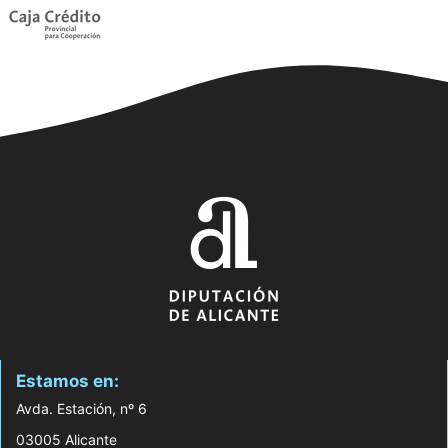
Estamos en:
Avda. Estación, nº 6
03005 Alicante