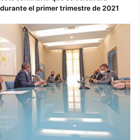
durante el primer trimestre de 2021