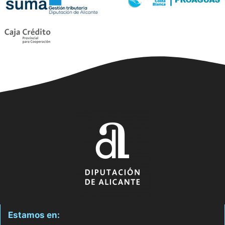
Estamos en: