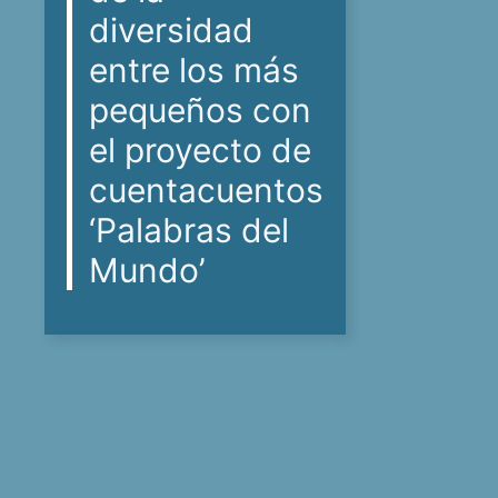
diversidad
entre los más
pequeños con
el proyecto de
cuentacuentos
‘Palabras del
Mundo’