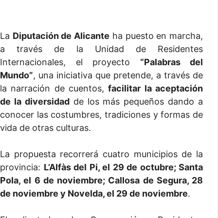
La
Diputación de Alicante
ha puesto en marcha,
a través de la Unidad de Residentes
Internacionales, el proyecto
“Palabras del
Mundo”
, una iniciativa que pretende, a través de
la narración de cuentos,
facilitar la aceptación
de la diversidad
de los más pequeños dando a
conocer las costumbres, tradiciones y formas de
vida de otras culturas.
La propuesta recorrerá cuatro municipios de la
provincia:
L’Alfàs del Pi, el 29 de octubre; Santa
Pola, el 6 de noviembre; Callosa de Segura, 28
de noviembre y Novelda, el 29 de noviembre
.