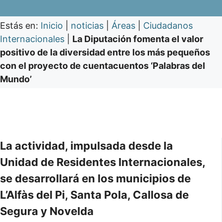
Estás en:
Inicio
|
noticias
|
Áreas
|
Ciudadanos
Internacionales
|
La Diputación fomenta el valor
positivo de la diversidad entre los más pequeños
con el proyecto de cuentacuentos ‘Palabras del
Mundo’
La actividad, impulsada desde la
Unidad de Residentes Internacionales,
se desarrollará en los municipios de
L’Alfàs del Pi, Santa Pola, Callosa de
Segura y Novelda