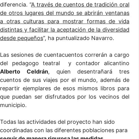
diferencia. “
A través de cuentos de tradición oral
de otros lugares del mundo se abrirán ventanas
a otras culturas para mostrar formas de vida
distintas y facilitar la aceptación de la diversidad
desde pequeños
”, ha puntualizado Navarro.
Las sesiones de cuentacuentos correrán a cargo
del pedagogo teatral y contador alicantino
Alberto Celdrán
, quien desentrañará tres
cuentos de sus viajes por el mundo, además de
repartir ejemplares de esos mismos libros para
que puedan ser disfrutados por los vecinos del
municipio.
Todas las actividades del proyecto han sido
coordinadas con las diferentes poblaciones para
seguir de manera rigurosa las medidas