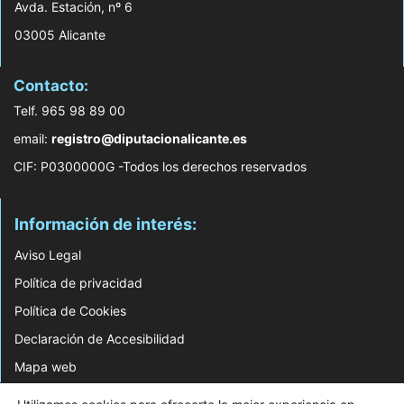
Avda. Estación, nº 6
03005 Alicante
Contacto:
Telf. 965 98 89 00
email:
registro@diputacionalicante.es
CIF: P0300000G -Todos los derechos reservados
Información de interés:
Aviso Legal
Política de privacidad
Política de Cookies
Declaración de Accesibilidad
Mapa web