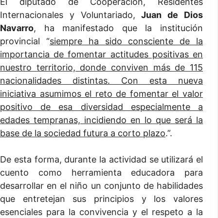
El diputado de Cooperación, Residentes
Internacionales y Voluntariado,
Juan de Dios
Navarro
, ha manifestado que la institución
provincial “
siempre ha sido consciente de la
importancia de fomentar actitudes positivas en
nuestro territorio, donde conviven más de 115
nacionalidades distintas. Con esta nueva
iniciativa asumimos el reto de fomentar el valor
positivo de esa diversidad especialmente a
edades tempranas, incidiendo en lo que será la
base de la sociedad futura a corto plazo
.”.
De esta forma, durante la actividad se utilizará el
cuento como herramienta educadora para
desarrollar en el niño un conjunto de habilidades
que entretejan sus principios y los valores
esenciales para la convivencia y el respeto a la