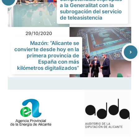
a la Generalitat con la
subrogación del servicio
de teleasistencia
29/10/2020
Mazón: “Alicante se
convierte desde hoy en la
primera provincia de
España con más
kilómetros digitalizados”