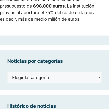
presupuesto de
698.000 euros.
La institución
provincial aportará el 75% del coste de la obra,
es decir, más de medio millón de euros.
Noticias por categorías
Noticias
por
categorías
Histórico de noticias