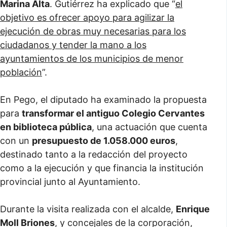
Marina Alta
. Gutiérrez ha explicado que “
el
objetivo es ofrecer apoyo para agilizar la
ejecución de obras muy necesarias para los
ciudadanos y tender la mano a los
ayuntamientos de los municipios de menor
población
”.
En Pego, el diputado ha examinado la propuesta
para
transformar el antiguo Colegio Cervantes
en biblioteca pública
, una actuación que cuenta
con un
presupuesto de 1.058.000 euros
,
destinado tanto a la redacción del proyecto
como a la ejecución y que financia la institución
provincial junto al Ayuntamiento.
Durante la visita realizada con el alcalde,
Enrique
Moll Briones
, y concejales de la corporación,