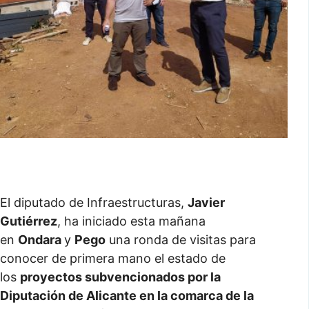
El diputado de Infraestructuras,
Javier
Gutiérrez
, ha iniciado esta mañana
en
Ondara
y
Pego
una ronda de visitas para
conocer de primera mano el estado de
los
proyectos subvencionados por la
Diputación de Alicante en la comarca de la