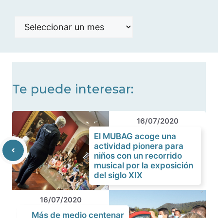
Histórico
de
noticias
Te puede interesar:
16/07/2020
El MUBAG acoge una
actividad pionera para
niños con un recorrido
musical por la exposición
del siglo XIX
16/07/2020
Más de medio centenar