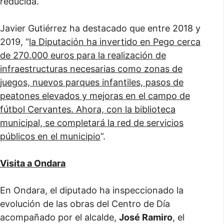
reducida.
Javier Gutiérrez ha destacado que entre 2018 y
2019, “
la Diputación ha invertido en Pego cerca
de 270.000 euros para la realización de
infraestructuras necesarias como zonas de
juegos, nuevos parques infantiles, pasos de
peatones elevados y mejoras en el campo de
fútbol Cervantes. Ahora, con la biblioteca
municipal, se completará la red de servicios
públicos en el municipio
”.
Visita a Ondara
En Ondara, el diputado ha inspeccionado la
evolución de las obras del Centro de Día
acompañado por el alcalde,
José Ramiro
, el