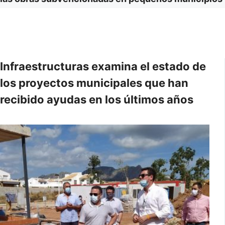
Infraestructuras examina el estado de
los proyectos municipales que han
recibido ayudas en los últimos años