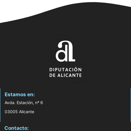
Estamos en:
Avda. Estación, nº 6
03005 Alicante
Contacto: