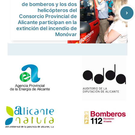
de bomberos y los dos
helicópteros del
Consorcio Provincial de
Alicante participan en la
extinción del incendio de
Monóvar