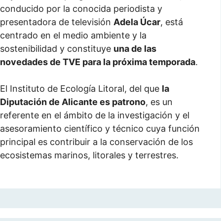
conducido por la conocida periodista y
presentadora de televisión
Adela Úcar
, está
centrado en el medio ambiente y la
sostenibilidad y constituye
una de las
novedades de TVE para la próxima temporada
.
El Instituto de Ecología Litoral, del que
la
Diputación de Alicante es patrono
, es un
referente en el ámbito de la investigación y el
asesoramiento científico y técnico cuya función
principal es contribuir a la conservación de los
ecosistemas marinos, litorales y terrestres.