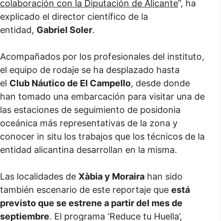
colaboración con la Diputación de Alicante
”, ha
explicado el director científico de la
entidad,
Gabriel Soler
.
Acompañados por los profesionales del instituto,
el equipo de rodaje se ha desplazado hasta
el
Club Náutico de El Campello
, desde donde
han tomado una embarcación para visitar una de
las estaciones de seguimiento de posidonia
oceánica más representativas de la zona y
conocer in situ los trabajos que los técnicos de la
entidad alicantina desarrollan en la misma.
Las localidades de
Xàbia y Moraira
han sido
también escenario de este reportaje que
está
previsto que se estrene a partir del mes de
septiembre
. El programa ‘Reduce tu Huella’,