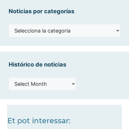
Noticias por categorías
Noticias
por
categorías
Histórico de noticias
Histórico
de
noticias
Et pot interessar: