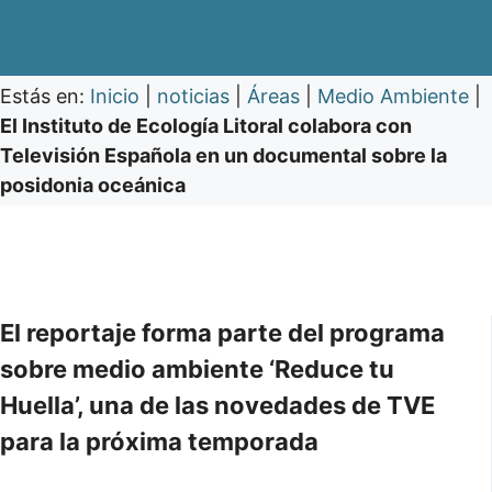
Estás en:
Inicio
|
noticias
|
Áreas
|
Medio Ambiente
|
El Instituto de Ecología Litoral colabora con
Televisión Española en un documental sobre la
posidonia oceánica
El reportaje forma parte del programa
sobre medio ambiente ‘Reduce tu
Huella’, una de las novedades de TVE
para la próxima temporada