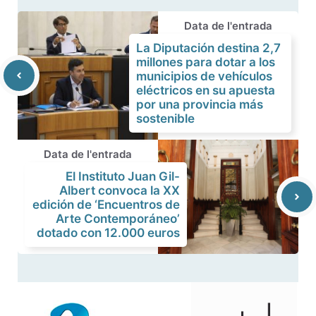
Data de l'entrada
La Diputación destina 2,7
millones para dotar a los
municipios de vehículos
eléctricos en su apuesta
por una provincia más
sostenible
Data de l'entrada
El Instituto Juan Gil-
Albert convoca la XX
edición de ‘Encuentros de
Arte Contemporáneo’
dotado con 12.000 euros