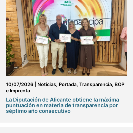
10/07/2026
|
Noticias
,
Portada
,
Transparencia, BOP
e Imprenta
La Diputación de Alicante obtiene la máxima
puntuación en materia de transparencia por
séptimo año consecutivo