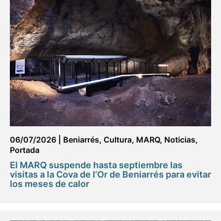
06/07/2026
|
Beniarrés
,
Cultura
,
MARQ
,
Noticias
,
Portada
El MARQ suspende hasta septiembre las
visitas a la Cova de l’Or de Beniarrés para evitar
los meses de calor