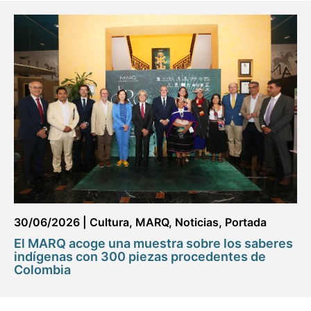
30/06/2026
|
Cultura
,
MARQ
,
Noticias
,
Portada
El MARQ acoge una muestra sobre los saberes
indígenas con 300 piezas procedentes de
Colombia