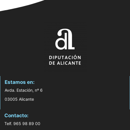
Estamos en:
Avda. Estación, nº 6
03005 Alicante
Contacto:
Telf. 965 98 89 00