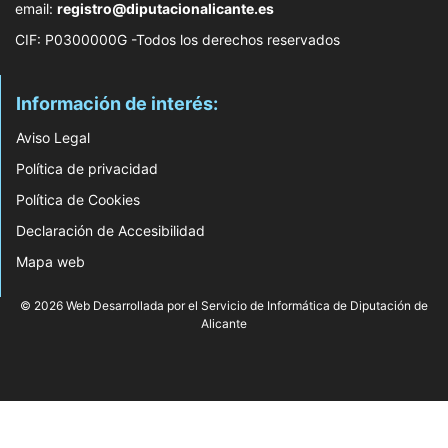
email:
registro@diputacionalicante.es
CIF: P0300000G -Todos los derechos reservados
Información de interés:
Aviso Legal
Política de privacidad
Política de Cookies
Declaración de Accesibilidad
Mapa web
© 2026 Web Desarrollada por el Servicio de Informática de Diputación de
Alicante