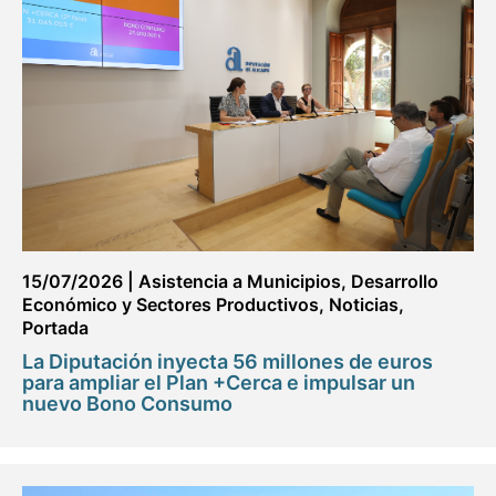
15/07/2026
|
Asistencia a Municipios
,
Desarrollo
Económico y Sectores Productivos
,
Noticias
,
Portada
La Diputación inyecta 56 millones de euros
para ampliar el Plan +Cerca e impulsar un
nuevo Bono Consumo