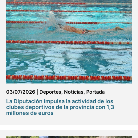
03/07/2026
|
Deportes
,
Noticias
,
Portada
La Diputación impulsa la actividad de los
clubes deportivos de la provincia con 1,3
millones de euros