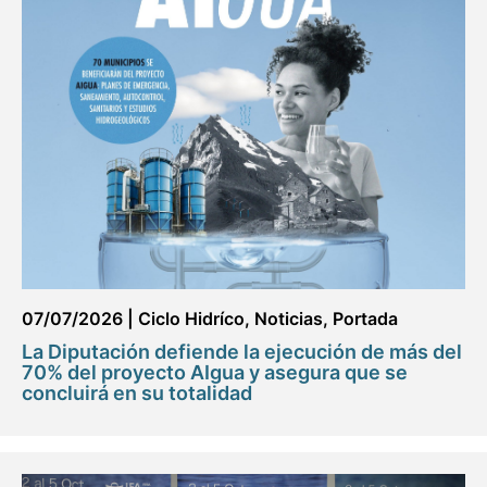
07/07/2026
|
Ciclo Hidríco
,
Noticias
,
Portada
La Diputación defiende la ejecución de más del
70% del proyecto AIgua y asegura que se
concluirá en su totalidad