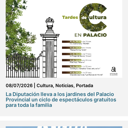
08/07/2026
|
Cultura
,
Noticias
,
Portada
La Diputación lleva a los jardines del Palacio
Provincial un ciclo de espectáculos gratuitos
para toda la familia