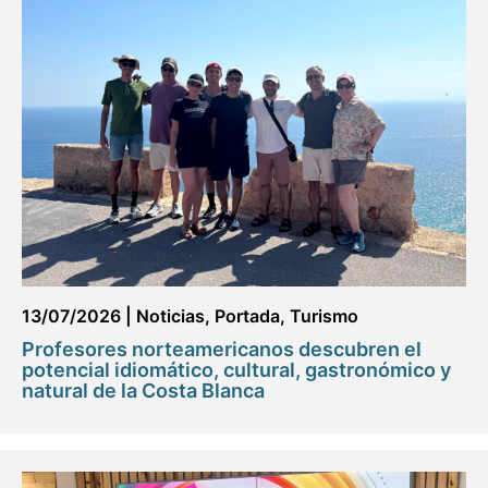
13/07/2026
|
Noticias
,
Portada
,
Turismo
Profesores norteamericanos descubren el
potencial idiomático, cultural, gastronómico y
natural de la Costa Blanca