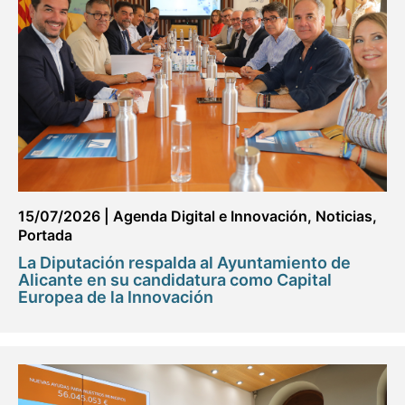
15/07/2026
|
Agenda Digital e Innovación
,
Noticias
,
Portada
La Diputación respalda al Ayuntamiento de
Alicante en su candidatura como Capital
Europea de la Innovación