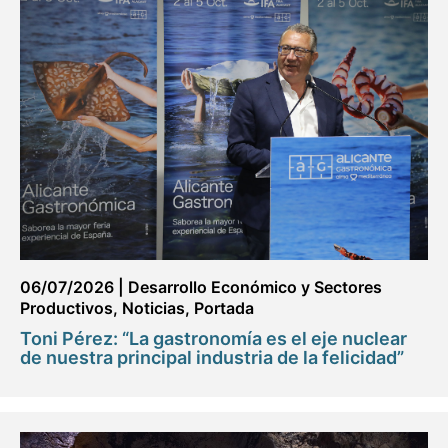
06/07/2026
|
Desarrollo Económico y Sectores
Productivos
,
Noticias
,
Portada
Toni Pérez: “La gastronomía es el eje nuclear
de nuestra principal industria de la felicidad”