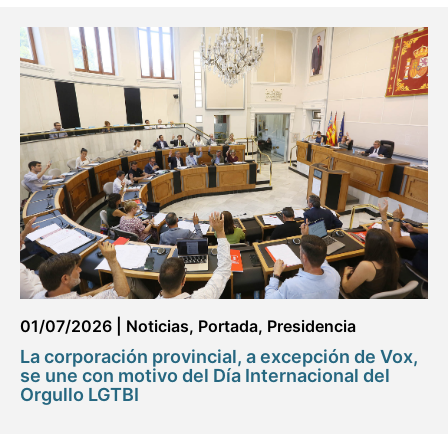
01/07/2026
|
Noticias
,
Portada
,
Presidencia
La corporación provincial, a excepción de Vox,
se une con motivo del Día Internacional del
Orgullo LGTBI