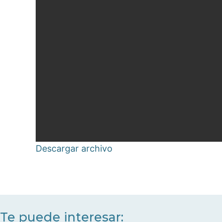
Descargar archivo
Te puede interesar: