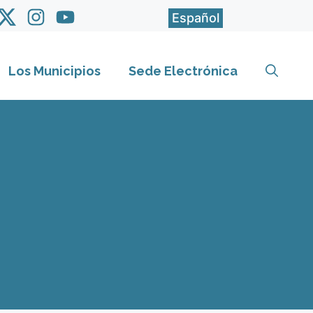
Español
Los Municipios
Sede Electrónica