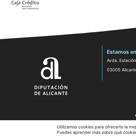
Estamos en
Avda. Estación
03005 Alicant
Utilizamos cookies para ofrecerte la me
Puedes aprender más sobre qué cookies