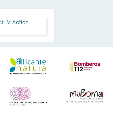
t IV Action