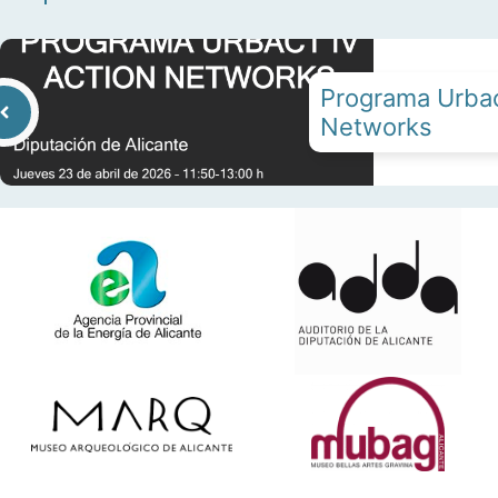
Programa Urbac
Networks