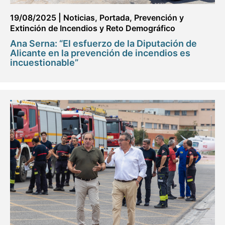
19/08/2025
|
Noticias
,
Portada
,
Prevención y
Extinción de Incendios y Reto Demográfico
Ana Serna: “El esfuerzo de la Diputación de
Alicante en la prevención de incendios es
incuestionable”