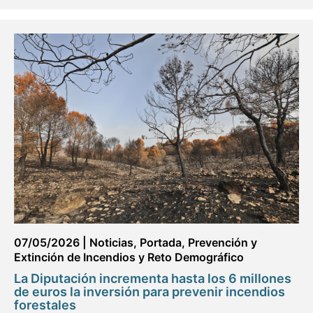
07/05/2026
|
Noticias
,
Portada
,
Prevención y
Extinción de Incendios y Reto Demográfico
La Diputación incrementa hasta los 6 millones
de euros la inversión para prevenir incendios
forestales