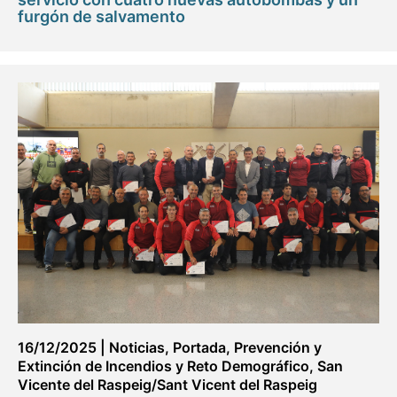
furgón de salvamento
16/12/2025
|
Noticias
,
Portada
,
Prevención y
Extinción de Incendios y Reto Demográfico
,
San
Vicente del Raspeig/Sant Vicent del Raspeig