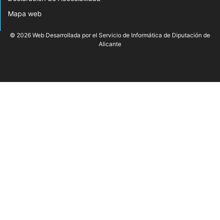
Mapa web
© 2026 Web Desarrollada por el Servicio de Informática de Diputación de
Alicante