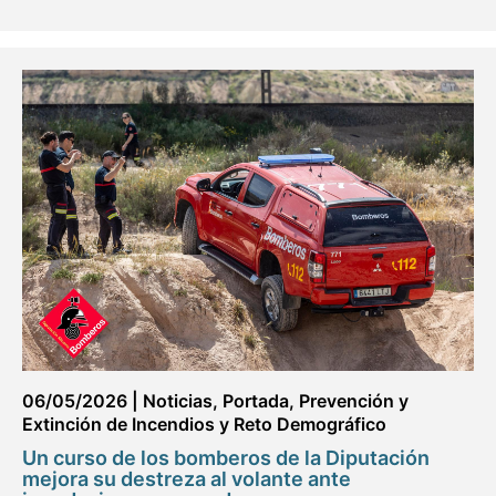
06/05/2026
|
Noticias
,
Portada
,
Prevención y
Extinción de Incendios y Reto Demográfico
Un curso de los bomberos de la Diputación
mejora su destreza al volante ante