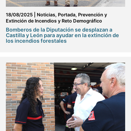
18/08/2025
|
Noticias
,
Portada
,
Prevención y
Extinción de Incendios y Reto Demográfico
Bomberos de la Diputación se desplazan a
Castilla y León para ayudar en la extinción de
los incendios forestales