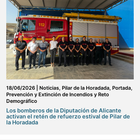
18/06/2026
|
Noticias
,
Pilar de la Horadada
,
Portada
,
Prevención y Extinción de Incendios y Reto
Demográfico
Los bomberos de la Diputación de Alicante
activan el retén de refuerzo estival de Pilar de
la Horadada