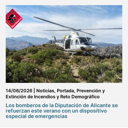
14/06/2026
|
Noticias
,
Portada
,
Prevención y
Extinción de Incendios y Reto Demográfico
Los bomberos de la Diputación de Alicante se
refuerzan este verano con un dispositivo
especial de emergencias