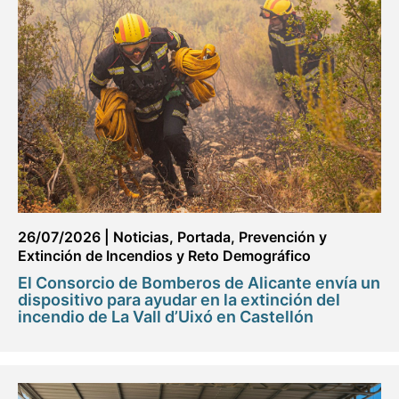
26/07/2026
|
Noticias
,
Portada
,
Prevención y
Extinción de Incendios y Reto Demográfico
El Consorcio de Bomberos de Alicante envía un
dispositivo para ayudar en la extinción del
incendio de La Vall d’Uixó en Castellón