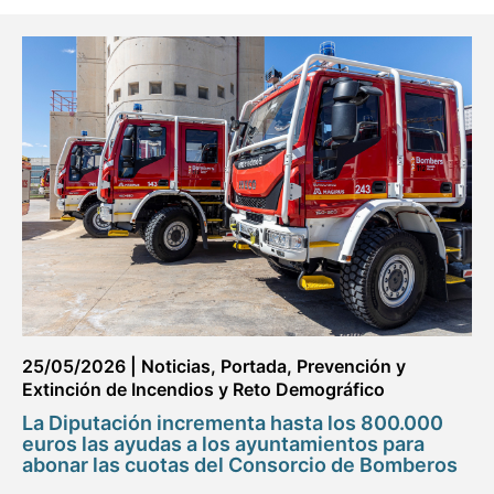
25/05/2026
|
Noticias
,
Portada
,
Prevención y
Extinción de Incendios y Reto Demográfico
La Diputación incrementa hasta los 800.000
euros las ayudas a los ayuntamientos para
abonar las cuotas del Consorcio de Bomberos