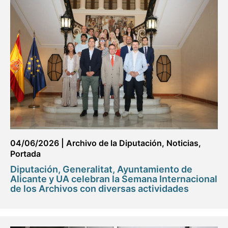
04/06/2026
|
Archivo de la Diputación
,
Noticias
,
Portada
Diputación, Generalitat, Ayuntamiento de
Alicante y UA celebran la Semana Internacional
de los Archivos con diversas actividades