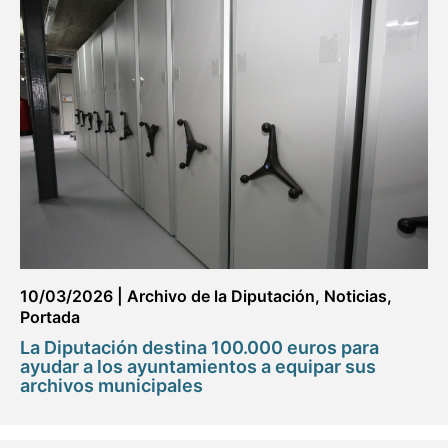
10/03/2026
|
Archivo de la Diputación
,
Noticias
,
Portada
La Diputación destina 100.000 euros para
ayudar a los ayuntamientos a equipar sus
archivos municipales