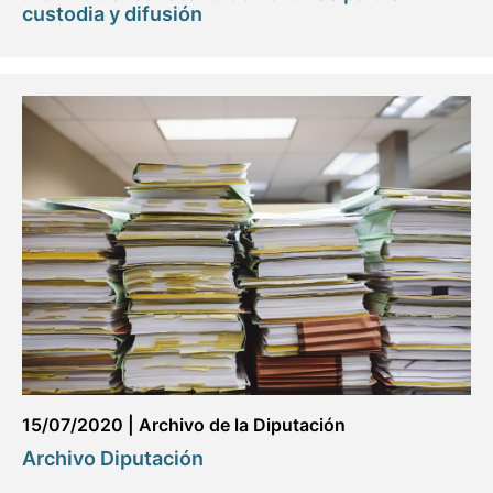
custodia y difusión
15/07/2020
|
Archivo de la Diputación
Archivo Diputación