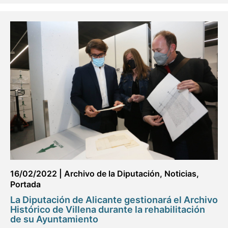
16/02/2022
|
Archivo de la Diputación
,
Noticias
,
Portada
La Diputación de Alicante gestionará el Archivo
Histórico de Villena durante la rehabilitación
de su Ayuntamiento