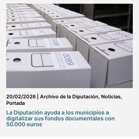
20/02/2026
|
Archivo de la Diputación
,
Noticias
,
Portada
La Diputación ayuda a los municipios a
digitalizar sus fondos documentales con
50.000 euros