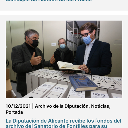
10/12/2021
|
Archivo de la Diputación
,
Noticias
,
Portada
La Diputación de Alicante recibe los fondos del
archivo del Sanatorio de Fontilles para su