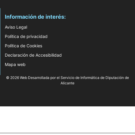
Información de interés:
Aviso Legal
Política de privacidad
Política de Cookies
Declaración de Accesibilidad
Mapa web
© 2026 Web Desarrollada por el Servicio de Informática de Diputación de
Alicante