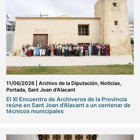
11/06/2026
|
Archivo de la Diputación
,
Noticias
,
Portada
,
Sant Joan d'Alacant
El XI Encuentro de Archiveros de la Provincia
reúne en Sant Joan d’Alacant a un centenar de
técnicos municipales