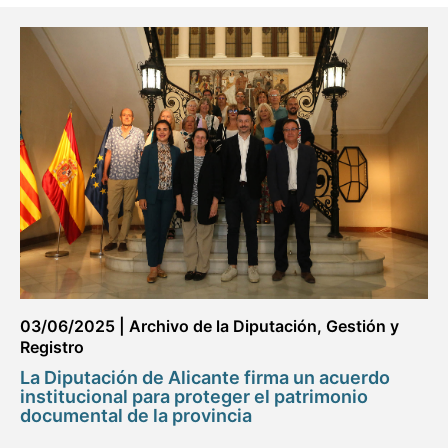
03/06/2025
|
Archivo de la Diputación
,
Gestión y
Registro
La Diputación de Alicante firma un acuerdo
institucional para proteger el patrimonio
documental de la provincia