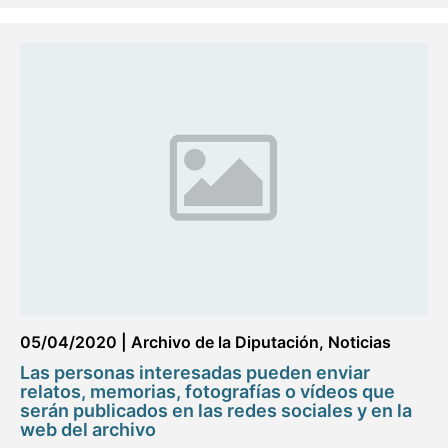
05/04/2020
|
Archivo de la Diputación
,
Noticias
Las personas interesadas pueden enviar
relatos, memorias, fotografías o vídeos que
serán publicados en las redes sociales y en la
web del archivo