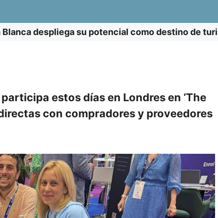
 Blanca despliega su potencial como destino de tur
 participa estos días en Londres en ‘The
directas con compradores y proveedores