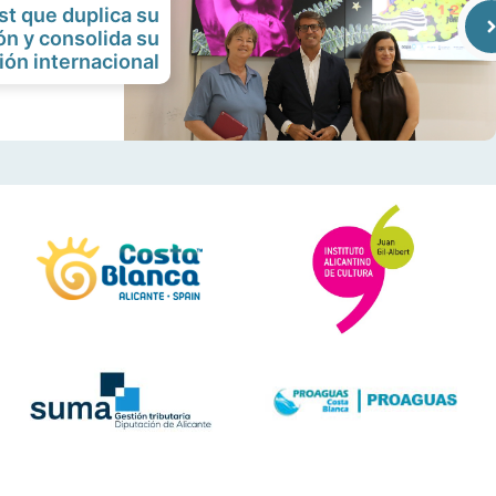
st que duplica su
ón y consolida su
ión internacional