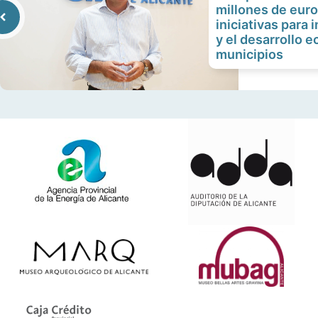
millones de eur
iniciativas para 
y el desarrollo 
municipios