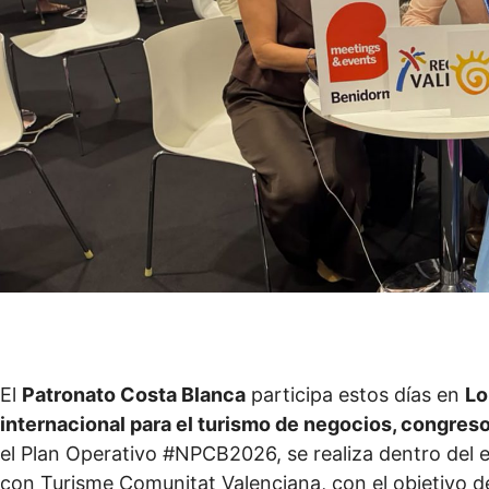
El
Patronato Costa Blanca
participa estos días en
Lo
internacional para el turismo de negocios, congres
el Plan Operativo #NPCB2026, se realiza dentro del 
con Turisme Comunitat Valenciana, con el objetivo 