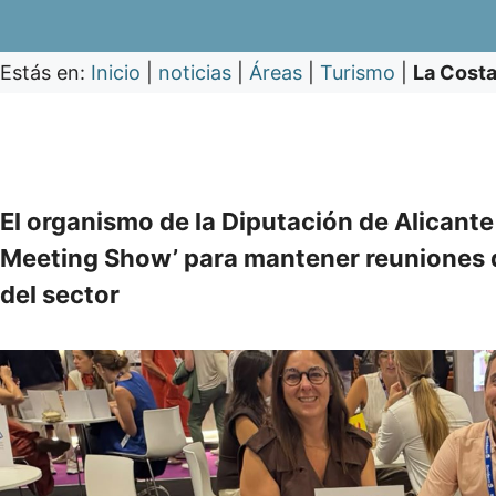
Estás en:
Inicio
|
noticias
|
Áreas
|
Turismo
|
La Costa
El organismo de la Diputación de Alicante
Meeting Show’ para mantener reuniones 
del sector