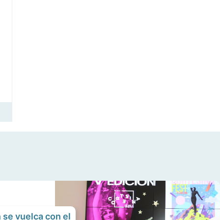
 se vuelca con el