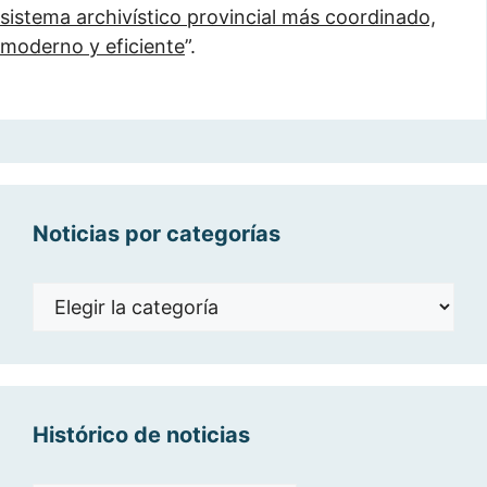
sistema archivístico provincial más coordinado,
moderno y eficiente
”.
Noticias por categorías
Noticias
por
categorías
Histórico de noticias