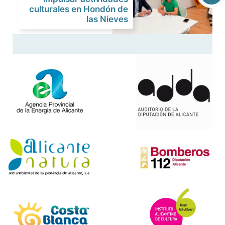
culturales en Hondón de
las Nieves