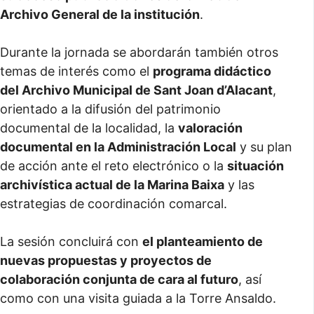
Archivo General de la institución
.
Durante la jornada se abordarán también otros
temas de interés como el
programa didáctico
del Archivo Municipal de Sant Joan d’Alacant
,
orientado a la difusión del patrimonio
documental de la localidad, la
valoración
documental en la Administración Local
y su plan
de acción ante el reto electrónico o la
situación
archivística actual de la Marina Baixa
y las
estrategias de coordinación comarcal.
La sesión concluirá con
el planteamiento de
nuevas propuestas y proyectos de
colaboración conjunta de cara al futuro
, así
como con una visita guiada a la Torre Ansaldo.