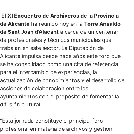
El
XI Encuentro de Archiveros de la Provincia
de Alicante
ha reunido hoy en la
Torre Ansaldo
de Sant Joan d’Alacant
a cerca de un centenar
de profesionales y técnicos municipales que
trabajan en este sector. La Diputación de
Alicante impulsa desde hace años este foro que
se ha consolidado como una cita de referencia
para el intercambio de experiencias, la
actualización de conocimientos y el desarrollo de
acciones de colaboración entre los
ayuntamientos con el propósito de fomentar la
difusión cultural.
“
Esta jornada constituye el principal foro
profesional en materia de archivos y gestión