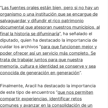
“
Las fuentes orales están bien, pero si no hay un
organismo o una institución que se encargue de
salvaguardar y difundir el rico patrimonio
documental que atesoran nuestros municipios, al
final la historia se difuminaría
”, ha señalado el
diputado, quien ha destacado la importancia de
cuidar los archivos “
para que funcionen mejor y
poder ofrecer así un servicio más completo. Se
trata de trabajar juntos para que nuestra
memoria, cultura e identidad se conserve y sea
conocida de generación en generación
”.
Finalmente, Aracil ha destacado la importancia
de este tipo de encuentros “
que nos permiten
compartir experiencias, identificar retos
comunes y avanzar en la consolidación de un