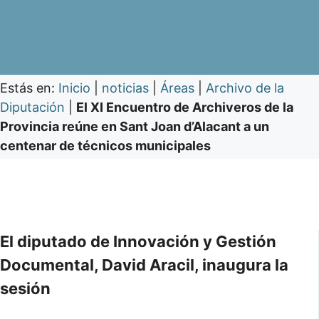
Estás en:
Inicio
|
noticias
|
Áreas
|
Archivo de la
Diputación
|
El XI Encuentro de Archiveros de la
Provincia reúne en Sant Joan d’Alacant a un
centenar de técnicos municipales
El diputado de Innovación y Gestión
Documental, David Aracil, inaugura la
sesión