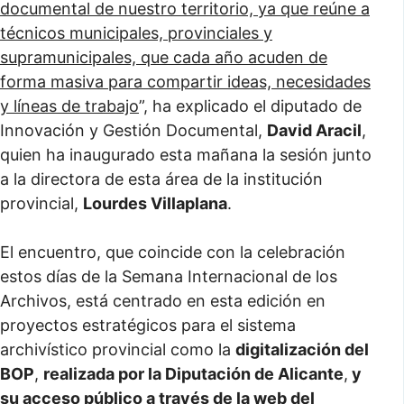
documental de nuestro territorio, ya que reúne a
técnicos municipales, provinciales y
supramunicipales, que cada año acuden de
forma masiva para compartir ideas, necesidades
y líneas de trabajo
”, ha explicado el diputado de
Innovación y Gestión Documental,
David Aracil
,
quien ha inaugurado esta mañana la sesión junto
a la directora de esta área de la institución
provincial,
Lourdes Villaplana
.
El encuentro, que coincide con la celebración
estos días de la Semana Internacional de los
Archivos, está centrado en esta edición en
proyectos estratégicos para el sistema
archivístico provincial como la
digitalización del
BOP
,
realizada por la Diputación de Alicante
,
y
su acceso público a través de la web del