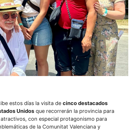
ibe estos días la visita de
cinco destacados
Estados Unidos
que recorrerán la provincia para
 atractivos, con especial protagonismo para
emblemáticas de la Comunitat Valenciana y