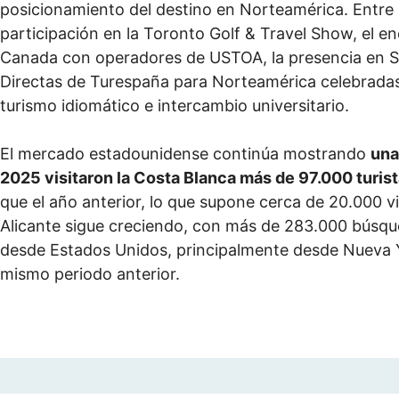
posicionamiento del destino en Norteamérica. Entre 
participación en la Toronto Golf & Travel Show, el
Canada con operadores de USTOA, la presencia en Se
Directas de Turespaña para Norteamérica celebradas 
turismo idiomático e intercambio universitario.
El mercado estadounidense continúa mostrando
una
2025 visitaron la Costa Blanca más de 97.000 turi
que el año anterior, lo que supone cerca de 20.000 vis
Alicante sigue creciendo, con más de 283.000 búsque
desde Estados Unidos, principalmente desde Nueva Y
mismo periodo anterior.