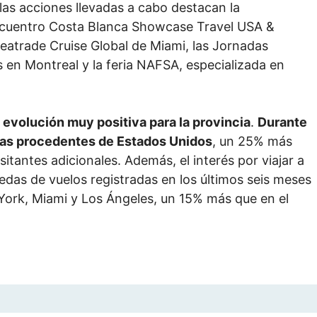
las acciones llevadas a cabo destacan la
 encuentro Costa Blanca Showcase Travel USA &
atrade Cruise Global de Miami, las Jornadas
en Montreal y la feria NAFSA, especializada en
 evolución muy positiva para la provincia
.
Durante
stas procedentes de Estados Unidos
, un 25% más
itantes adicionales. Además, el interés por viajar a
das de vuelos registradas en los últimos seis meses
ork, Miami y Los Ángeles, un 15% más que en el