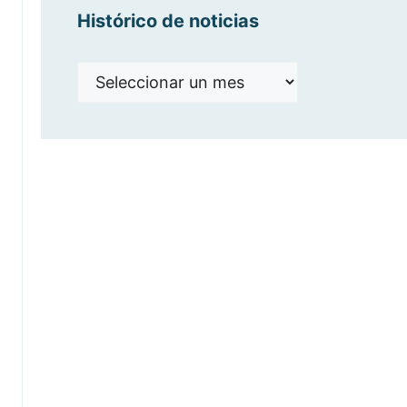
Histórico de noticias
Histórico
de
noticias