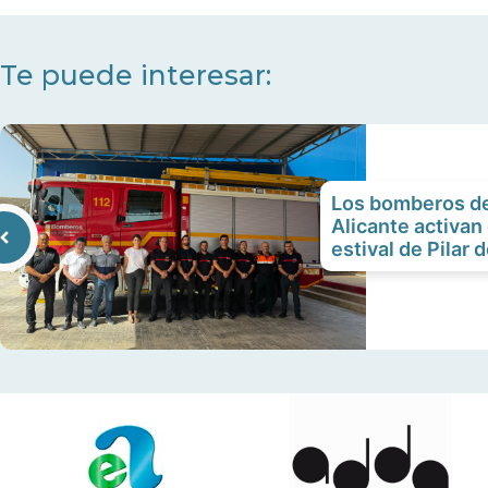
Te puede interesar:
Los bomberos de
Alicante activan
estival de Pilar 