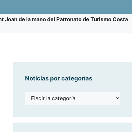
t Joan de la mano del Patronato de Turismo Costa
Noticias por categorías
Noticias
por
categorías