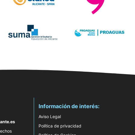
Información de interés:
Aviso Legal
ante.es
Política de privacidad
rechos