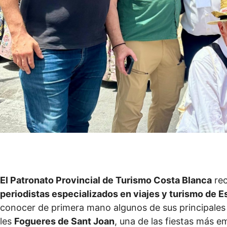
El Patronato Provincial de Turismo Costa Blanca
rec
periodistas especializados en viajes y turismo de 
conocer de primera mano algunos de sus principales
les
Fogueres de Sant Joan
, una de las fiestas más 