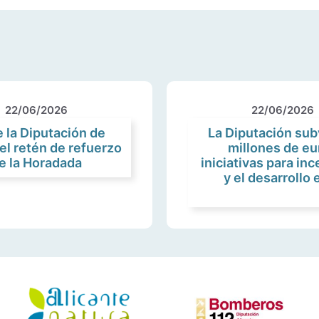
22/06/2026
22/06/2026
 la Diputación de
La Diputación sub
 el retén de refuerzo
millones de eu
de la Horadada
iniciativas para in
y el desarrollo