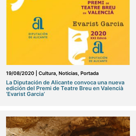
19/08/2020
|
Cultura
,
Noticias
,
Portada
La Diputación de Alicante convoca una nueva
edición del Premi de Teatre Breu en Valencià
‘Evarist Garcia’