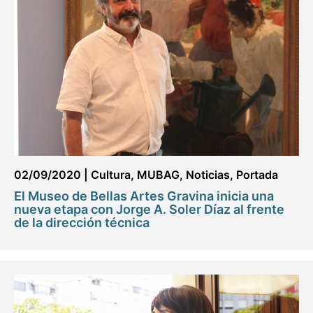
02/09/2020
|
Cultura
,
MUBAG
,
Noticias
,
Portada
El Museo de Bellas Artes Gravina inicia una
nueva etapa con Jorge A. Soler Díaz al frente
de la dirección técnica