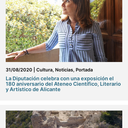
31/08/2020
|
Cultura
,
Noticias
,
Portada
La Diputación celebra con una exposición el
180 aniversario del Ateneo Científico, Literario
y Artístico de Alicante