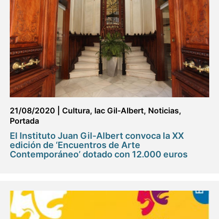
21/08/2020
|
Cultura
,
Iac Gil-Albert
,
Noticias
,
Portada
El Instituto Juan Gil-Albert convoca la XX
edición de ‘Encuentros de Arte
Contemporáneo’ dotado con 12.000 euros