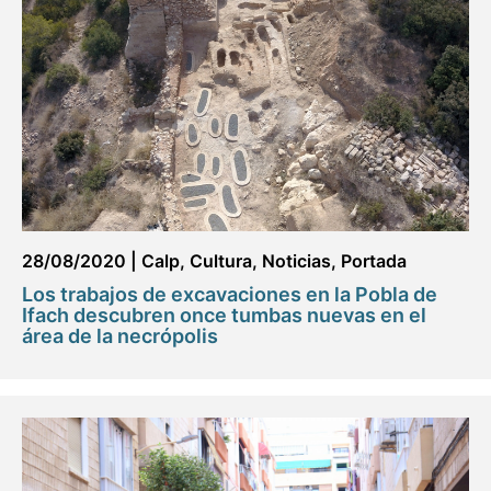
28/08/2020
|
Calp
,
Cultura
,
Noticias
,
Portada
Los trabajos de excavaciones en la Pobla de
Ifach descubren once tumbas nuevas en el
área de la necrópolis