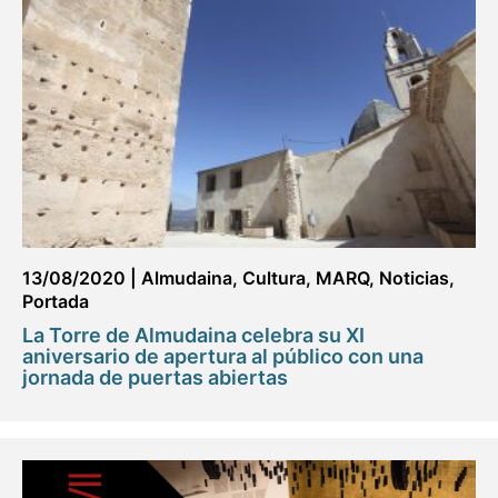
13/08/2020
|
Almudaina
,
Cultura
,
MARQ
,
Noticias
,
Portada
La Torre de Almudaina celebra su XI
aniversario de apertura al público con una
jornada de puertas abiertas