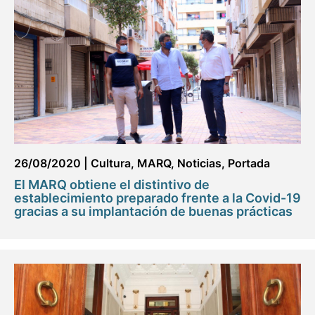
26/08/2020
|
Cultura
,
MARQ
,
Noticias
,
Portada
El MARQ obtiene el distintivo de
establecimiento preparado frente a la Covid-19
gracias a su implantación de buenas prácticas