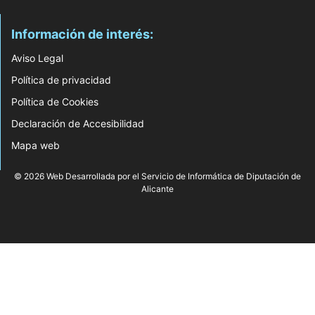
Información de interés:
Aviso Legal
Política de privacidad
Política de Cookies
Declaración de Accesibilidad
Mapa web
© 2026 Web Desarrollada por el Servicio de Informática de Diputación de
Alicante