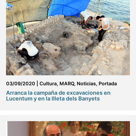
03/09/2020
|
Cultura
,
MARQ
,
Noticias
,
Portada
Arranca la campaña de excavaciones en
Lucentum y en la Illeta dels Banyets