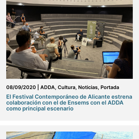
08/09/2020
|
ADDA
,
Cultura
,
Noticias
,
Portada
El Festival Contemporáneo de Alicante estrena
colaboración con el de Ensems con el ADDA
como principal escenario