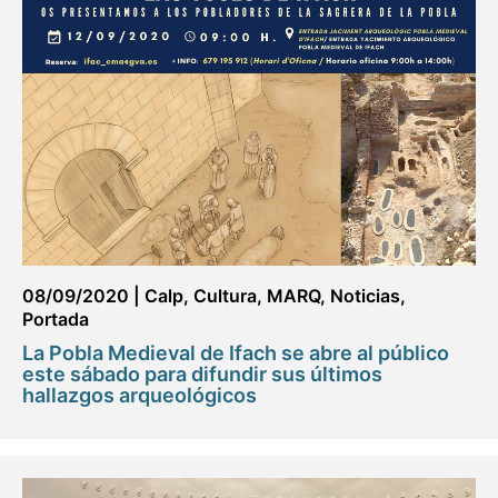
08/09/2020
|
Calp
,
Cultura
,
MARQ
,
Noticias
,
Portada
La Pobla Medieval de Ifach se abre al público
este sábado para difundir sus últimos
hallazgos arqueológicos