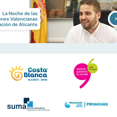
La Noche de las
nes Valencianas
ación de Alicante