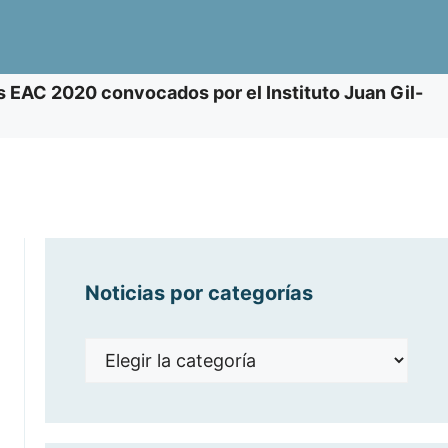
s EAC 2020 convocados por el Instituto Juan Gil-
Noticias por categorías
Noticias
por
categorías