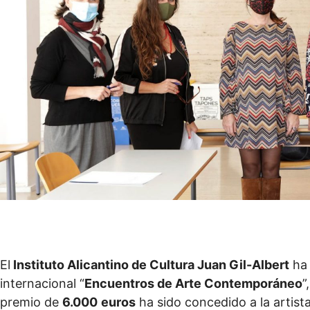
El
Instituto Alicantino de Cultura Juan Gil-Albert
ha 
internacional “
Encuentros de Arte Contemporáneo
”
premio de
6.000
euros
ha sido concedido a la artist