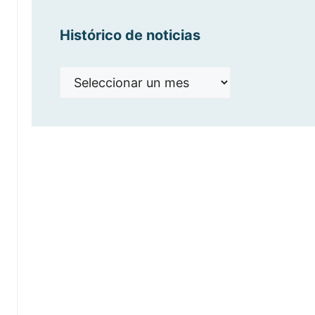
Histórico de noticias
Histórico
de
noticias