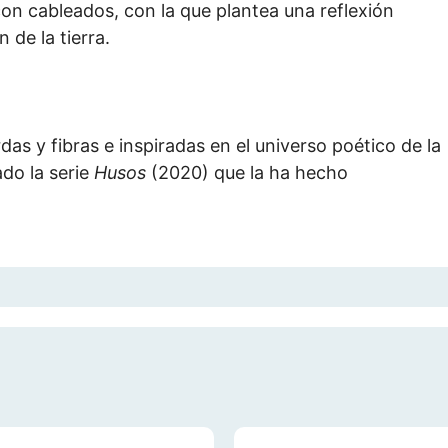
on cableados, con la que plantea una reflexión
 de la tierra.
das y fibras e inspiradas en el universo poético de la
do la serie
Husos
(2020) que la ha hecho