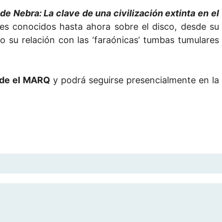
 de Nebra: La clave de una civilización extinta en el
alles conocidos hasta ahora sobre el disco, desde su
 o su relación con las ‘faraónicas’ tumbas tumulares
sde el MARQ
y podrá seguirse presencialmente en la