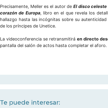
Precisamente, Meller es el autor de
El disco celeste
corazón de Europa
, libro en el que revela los det
hallazgo hasta las incógnitas sobre su autenticidad
de los príncipes de Unetice.
La videoconferencia se retransmitirá
en directo de
pantalla del salón de actos hasta completar el aforo.
Te puede interesar: