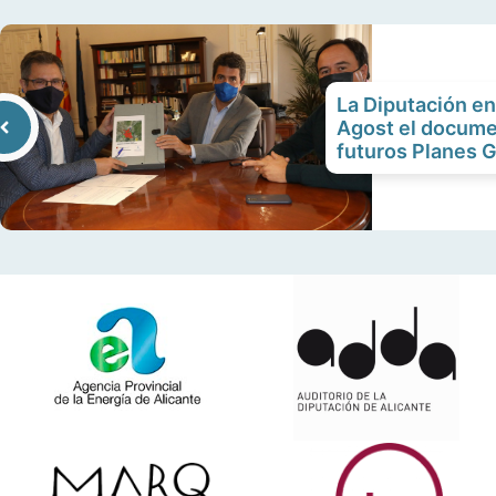
La Diputación en
Agost el documen
futuros Planes 