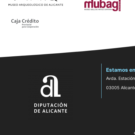
Estamos en
Avda. Estación
03005 Alicant