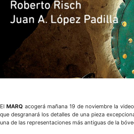
El
MARQ
acogerá mañana 19 de noviembre la video
que desgranará los detalles de una pieza excepcion
una de las representaciones más antiguas de la bóve