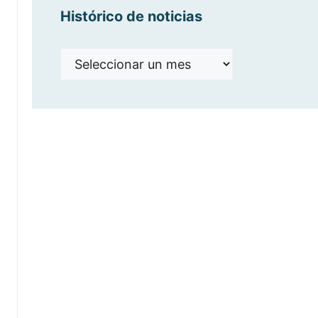
Histórico de noticias
Histórico
de
noticias