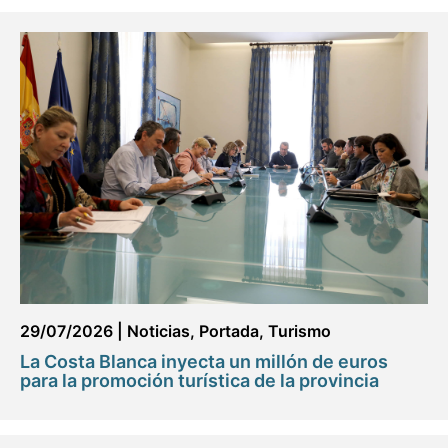
29/07/2026
|
Noticias
,
Portada
,
Turismo
La Costa Blanca inyecta un millón de euros
para la promoción turística de la provincia