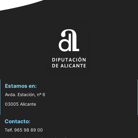
Estamos en:
Avda. Estación, nº 6
03005 Alicante
Contacto:
Telf. 965 98 89 00