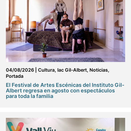
04/08/2026
|
Cultura
,
Iac Gil-Albert
,
Noticias
,
Portada
El Festival de Artes Escénicas del Instituto Gil-
Albert regresa en agosto con espectáculos
para toda la familia