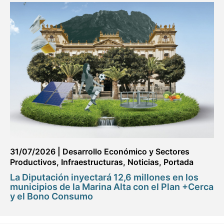
31/07/2026
|
Desarrollo Económico y Sectores
Productivos
,
Infraestructuras
,
Noticias
,
Portada
La Diputación inyectará 12,6 millones en los
municipios de la Marina Alta con el Plan +Cerca
y el Bono Consumo