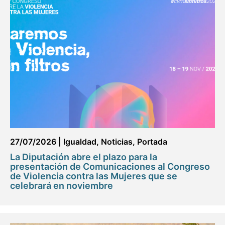
27/07/2026
|
Igualdad
,
Noticias
,
Portada
La Diputación abre el plazo para la
presentación de Comunicaciones al Congreso
de Violencia contra las Mujeres que se
celebrará en noviembre