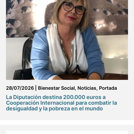
28/07/2026
|
Bienestar Social
,
Noticias
,
Portada
La Diputación destina 200.000 euros a
Cooperación Internacional para combatir la
desigualdad y la pobreza en el mundo