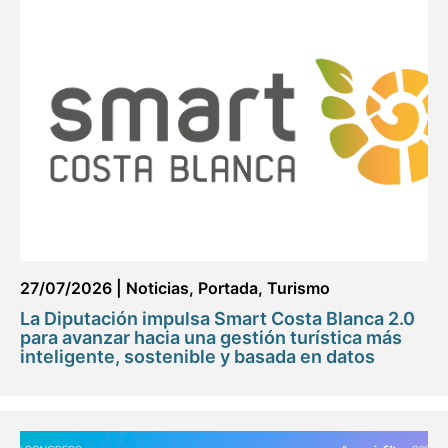
27/07/2026
|
Noticias
,
Portada
,
Turismo
La Diputación impulsa Smart Costa Blanca 2.0
para avanzar hacia una gestión turística más
inteligente, sostenible y basada en datos