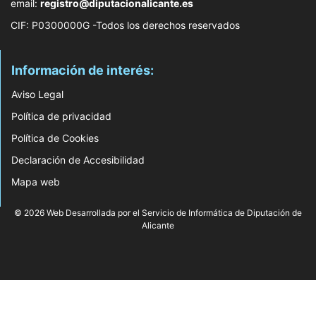
email:
registro@diputacionalicante.es
CIF: P0300000G -Todos los derechos reservados
Información de interés:
Aviso Legal
Política de privacidad
Política de Cookies
Declaración de Accesibilidad
Mapa web
© 2026 Web Desarrollada por el Servicio de Informática de Diputación de
Alicante