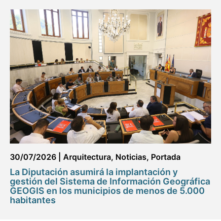
30/07/2026
|
Arquitectura
,
Noticias
,
Portada
La Diputación asumirá la implantación y
gestión del Sistema de Información Geográfica
GEOGIS en los municipios de menos de 5.000
habitantes