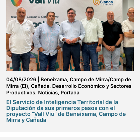
04/08/2026
|
Beneixama
,
Campo de Mirra/Camp de
Mirra (El)
,
Cañada
,
Desarrollo Económico y Sectores
Productivos
,
Noticias
,
Portada
El Servicio de Inteligencia Territorial de la
Diputación da sus primeros pasos con el
proyecto “Vall Viu” de Beneixama, Campo de
Mirra y Cañada