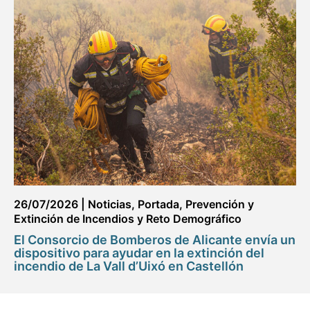
26/07/2026
|
Noticias
,
Portada
,
Prevención y
Extinción de Incendios y Reto Demográfico
El Consorcio de Bomberos de Alicante envía un
dispositivo para ayudar en la extinción del
incendio de La Vall d’Uixó en Castellón