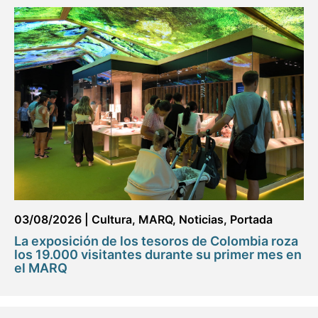
03/08/2026
|
Cultura
,
MARQ
,
Noticias
,
Portada
La exposición de los tesoros de Colombia roza
los 19.000 visitantes durante su primer mes en
el MARQ