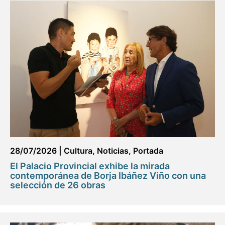
28/07/2026
|
Cultura
,
Noticias
,
Portada
El Palacio Provincial exhibe la mirada
contemporánea de Borja Ibáñez Viño con una
selección de 26 obras