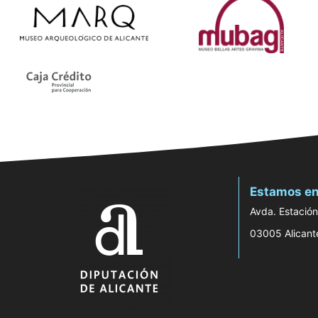
Estamos en
Avda. Estación
03005 Alicant