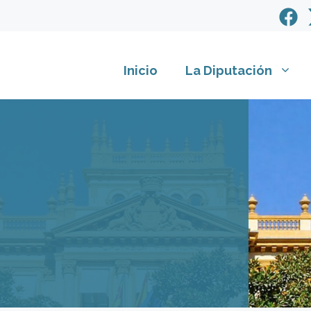
Inicio
La Diputación