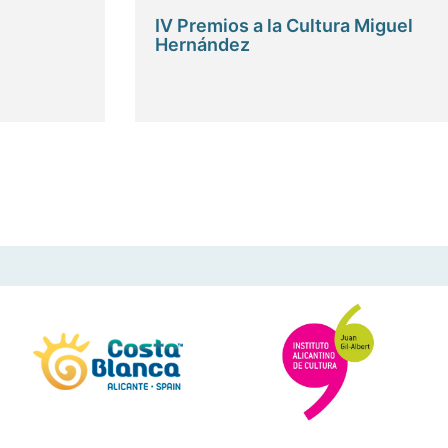
IV Premios a la Cultura Miguel
Hernández