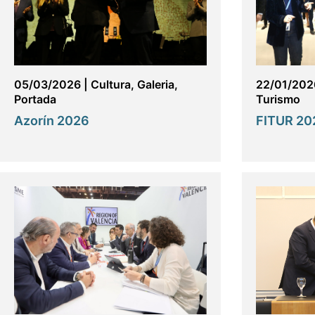
05/03/2026
|
Cultura
,
Galeria
,
22/01/202
Portada
Turismo
Azorín 2026
FITUR 20