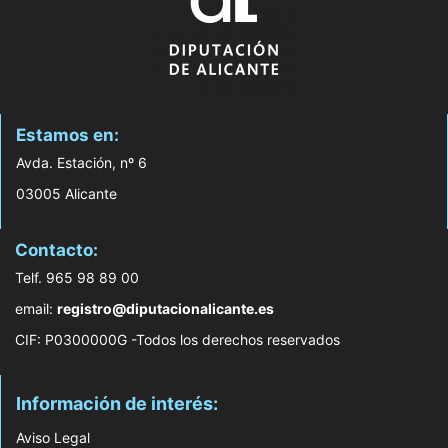
Estamos en:
Avda. Estación, nº 6
03005 Alicante
Contacto:
Telf. 965 98 89 00
email:
registro@diputacionalicante.es
CIF: P0300000G -Todos los derechos reservados
Información de interés:
Aviso Legal