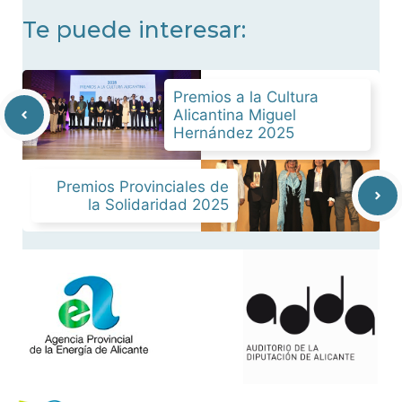
Te puede interesar:
Premios a la Cultura
Alicantina Miguel
Hernández 2025
Premios Provinciales de
la Solidaridad 2025