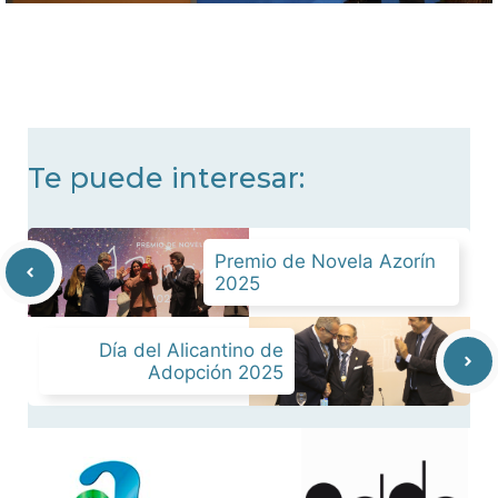
Te puede interesar:
Premio de Novela Azorín
2025
Día del Alicantino de
Adopción 2025