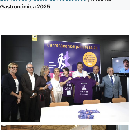
Gastronómica 2025