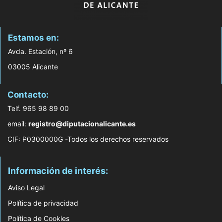
Estamos en:
Avda. Estación, nº 6
03005 Alicante
Contacto:
Telf. 965 98 89 00
email:
registro@diputacionalicante.es
CIF: P0300000G -Todos los derechos reservados
Información de interés:
Aviso Legal
Política de privacidad
Política de Cookies