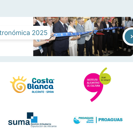
stronómica 2025