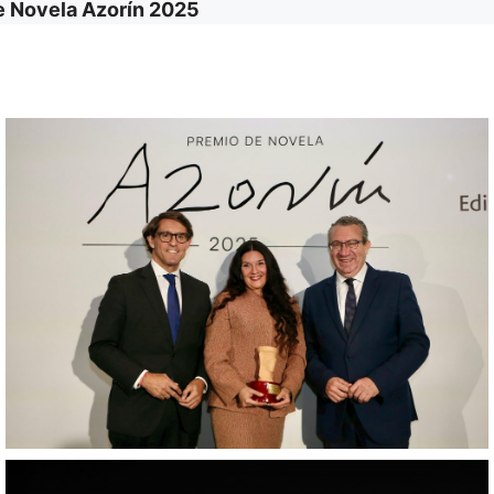
e Novela Azorín 2025