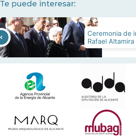
Te puede interesar:
Ceremonia de 
Rafael Altamira