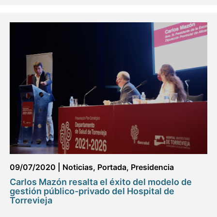
09/07/2020
|
Noticias
,
Portada
,
Presidencia
Carlos Mazón resalta el éxito del modelo de
gestión público-privado del Hospital de
Torrevieja