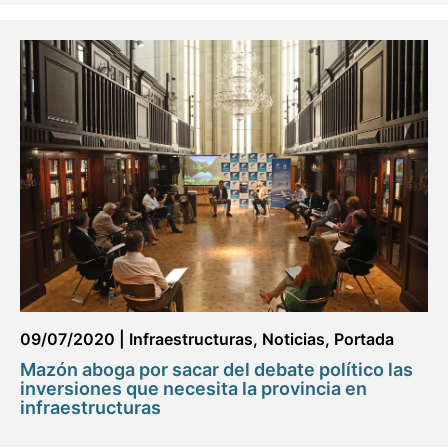
09/07/2020
|
Infraestructuras
,
Noticias
,
Portada
Mazón aboga por sacar del debate político las
inversiones que necesita la provincia en
infraestructuras