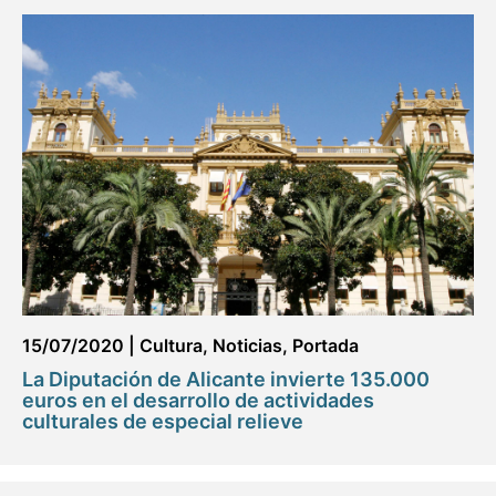
15/07/2020
|
Cultura
,
Noticias
,
Portada
La Diputación de Alicante invierte 135.000
euros en el desarrollo de actividades
culturales de especial relieve