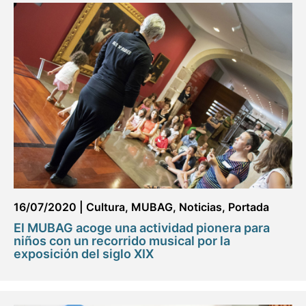
16/07/2020
|
Cultura
,
MUBAG
,
Noticias
,
Portada
El MUBAG acoge una actividad pionera para
niños con un recorrido musical por la
exposición del siglo XIX