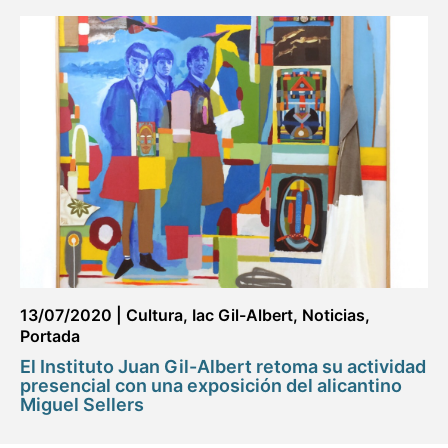
13/07/2020
|
Cultura
,
Iac Gil-Albert
,
Noticias
,
Portada
El Instituto Juan Gil-Albert retoma su actividad
presencial con una exposición del alicantino
Miguel Sellers