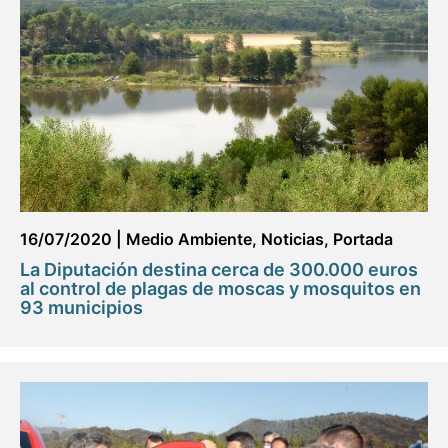
16/07/2020
|
Medio Ambiente
,
Noticias
,
Portada
La Diputación destina cerca de 300.000 euros
al control de plagas de moscas y mosquitos en
93 municipios