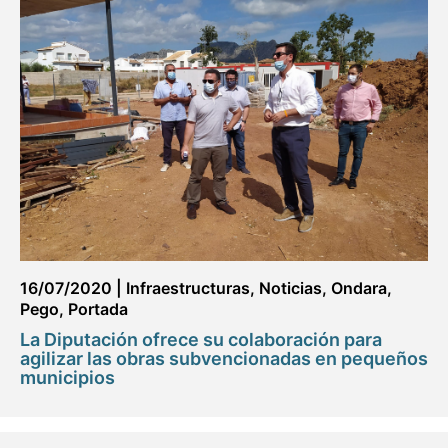
16/07/2020
|
Infraestructuras
,
Noticias
,
Ondara
,
Pego
,
Portada
La Diputación ofrece su colaboración para
agilizar las obras subvencionadas en pequeños
municipios