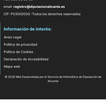
email:
registro@diputacionalicante.es
CIF: P0300000G -Todos los derechos reservados
Información de interés:
Aviso Legal
Política de privacidad
Política de Cookies
Declaración de Accesibilidad
Mapa web
© 2026 Web Desarrollada por el Servicio de Informática de Diputación de
Alicante