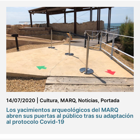
14/07/2020
|
Cultura
,
MARQ
,
Noticias
,
Portada
Los yacimientos arqueológicos del MARQ
abren sus puertas al público tras su adaptación
al protocolo Covid-19