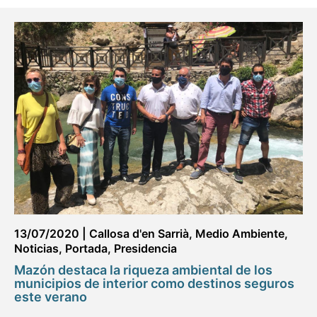
13/07/2020
|
Callosa d'en Sarrià
,
Medio Ambiente
,
Noticias
,
Portada
,
Presidencia
Mazón destaca la riqueza ambiental de los
municipios de interior como destinos seguros
este verano