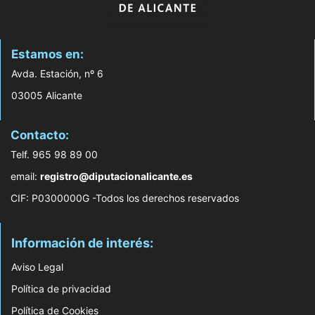
Estamos en:
Avda. Estación, nº 6
03005 Alicante
Contacto:
Telf. 965 98 89 00
email:
registro@diputacionalicante.es
CIF: P0300000G -Todos los derechos reservados
Información de interés:
Aviso Legal
Política de privacidad
Política de Cookies