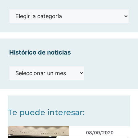
Noticias
por
categorías
Histórico de noticias
Histórico
de
noticias
Te puede interesar:
08/09/2020