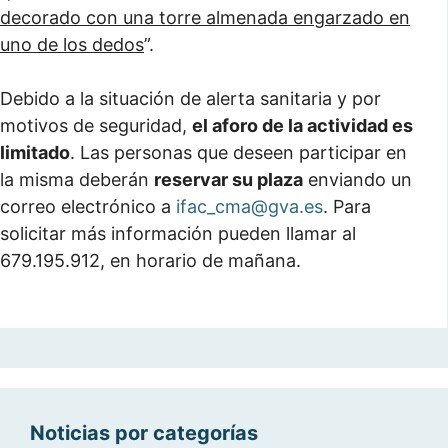
decorado con una torre almenada engarzado en
uno de los dedos
”.
Debido a la situación de alerta sanitaria y por
motivos de seguridad,
el aforo de la actividad es
limitado
. Las personas que deseen participar en
la misma deberán
reservar su plaza
enviando un
correo electrónico a
ifac_cma@gva.es
. Para
solicitar más información pueden llamar al
679.195.912, en horario de mañana.
Noticias por categorías