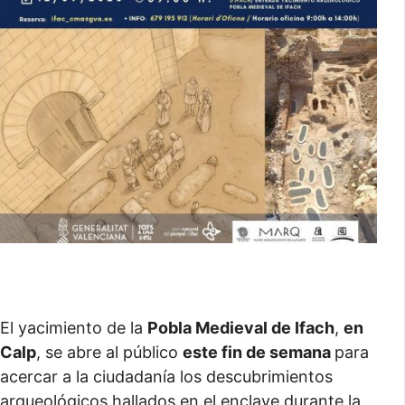
El yacimiento de la
Pobla Medieval de Ifach
,
en
Calp
, se abre al público
este fin de semana
para
acercar a la ciudadanía los descubrimientos
arqueológicos hallados en el enclave durante la