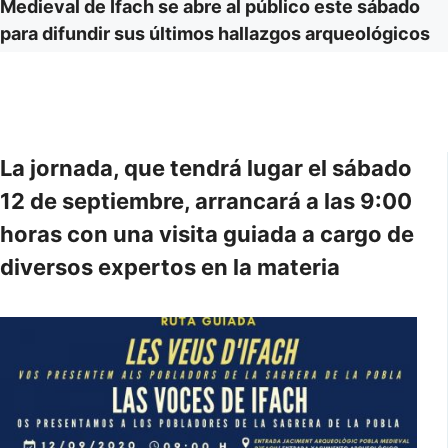
Medieval de Ifach se abre al público este sábado
para difundir sus últimos hallazgos arqueológicos
La jornada, que tendrá lugar el sábado
12 de septiembre, arrancará a las 9:00
horas con una visita guiada a cargo de
diversos expertos en la materia