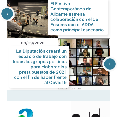
El Festival
Contemporáneo de
Alicante estrena
colaboración con el de
Ensems con el ADDA
como principal escenario
08/09/2020
La Diputación creará un
espacio de trabajo con
todos los grupos políticos
para elaborar los
presupuestos de 2021
con el fin de hacer frente
al Covid19