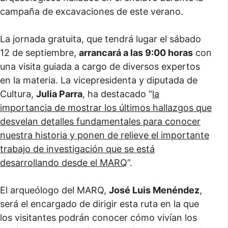
campaña de excavaciones de este verano.
La jornada gratuita, que tendrá lugar el sábado
12 de septiembre,
arrancará a las 9:00 horas
con
una visita guiada a cargo de diversos expertos
en la materia. La vicepresidenta y diputada de
Cultura,
Julia Parra
, ha destacado “
la
importancia de mostrar los últimos hallazgos que
desvelan detalles fundamentales para conocer
nuestra historia y ponen de relieve el importante
trabajo de investigación que se está
desarrollando desde el MARQ
”.
El arqueólogo del MARQ,
José Luis Menéndez
,
será el encargado de dirigir esta ruta en la que
los visitantes podrán conocer cómo vivían los