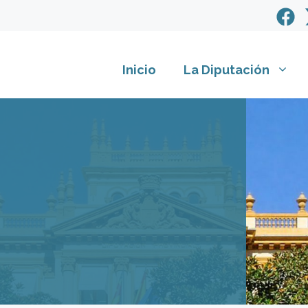
Inicio
La Diputación