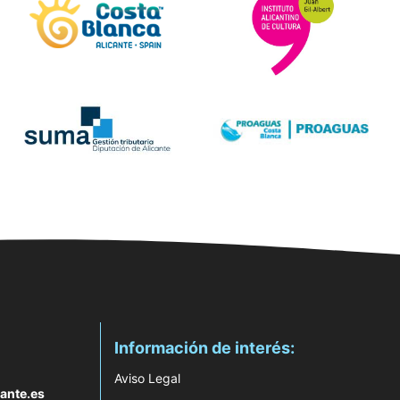
Información de interés:
Aviso Legal
ante.es