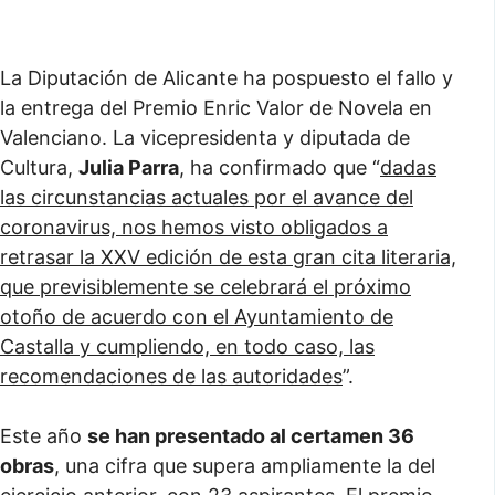
La Diputación de Alicante ha pospuesto el fallo y
la entrega del Premio Enric Valor de Novela en
Valenciano. La vicepresidenta y diputada de
Cultura,
Julia Parra
, ha confirmado que “
dadas
las circunstancias actuales por el avance del
coronavirus, nos hemos visto obligados a
retrasar la XXV edición de esta gran cita literaria,
que previsiblemente se celebrará el próximo
otoño de acuerdo con el Ayuntamiento de
Castalla y cumpliendo, en todo caso, las
recomendaciones de las autoridades
”.
Este año
se han presentado al certamen 36
obras
, una cifra que supera ampliamente la del