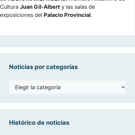
Cultura
Juan Gil-Albert
y las salas de
exposiciones del
Palacio Provincial
.
Noticias por categorías
Noticias
por
categorías
Histórico de noticias