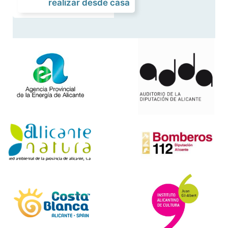
realizar desde casa