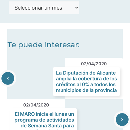
Histórico
de
noticias
Te puede interesar:
02/04/2020
La Diputación de Alicante
amplia la cobertura de los
créditos al 0% a todos los
municipios de la provincia
02/04/2020
El MARQ inicia el lunes un
programa de actividades
de Semana Santa para