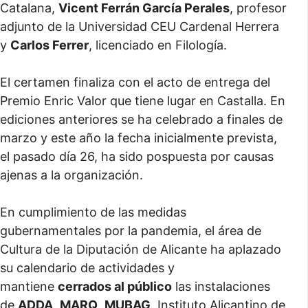
Catalana,
Vicent Ferrán García Perales
, profesor
adjunto de la Universidad CEU Cardenal Herrera
y
Carlos Ferrer
, licenciado en Filología.
El certamen finaliza con el acto de entrega del
Premio Enric Valor que tiene lugar en Castalla. En
ediciones anteriores se ha celebrado a finales de
marzo y este año la fecha inicialmente prevista,
el pasado día 26, ha sido pospuesta por causas
ajenas a la organización.
En cumplimiento de las medidas
gubernamentales por la pandemia, el área de
Cultura de la Diputación de Alicante ha aplazado
su calendario de actividades y
mantiene
cerrados al público
las instalaciones
de
ADDA
,
MARQ
,
MUBAG
, Instituto Alicantino de