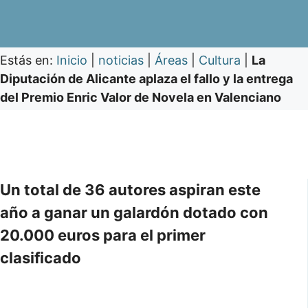
Estás en:
Inicio
|
noticias
|
Áreas
|
Cultura
|
La
Diputación de Alicante aplaza el fallo y la entrega
del Premio Enric Valor de Novela en Valenciano
Un total de 36 autores aspiran este
año a ganar un galardón dotado con
20.000 euros para el primer
clasificado