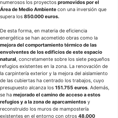
numerosos los proyectos
promovidos por el
Área de Medio Ambiente
con una inversión que
supera los
850.000 euros.
De esta forma, en materia de eficiencia
energética se han acometido obras como la
mejora del comportamiento térmico de las
envolventes de los edificios de este espacio
natural
, concretamente sobre los siete pequeños
refugios existentes en la zona. La renovación de
la carpintería exterior y la mejora del aislamiento
de las cubiertas ha centrado los trabajos, cuyo
presupuesto alcanza los
151.755 euros
. Además,
se ha
mejorado el camino de acceso a estos
refugios y a la zona de aparcamientos
y
reconstruido los muros de mampostería
existentes en el entorno con otros
48.000