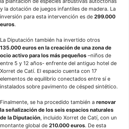
la plantación de especies arbustivas autóctonas
y la dotación de juegos infantiles de madera. La
inversión para esta intervención es de
299.000
euros
.
La Diputación también ha invertido otros
135.000 euros en la creación de una zona de
ocio activo para los más pequeños
–niños de
entre 5 y 12 años- enfrente del antiguo hotel de
Xorret de Catí. El espacio cuenta con 17
elementos de equilibrio conectados entre sí e
instalados sobre pavimento de césped sintético.
Finalmente, se ha procedido también a
renovar
la señalización de los seis espacios naturales
de la Diputación
, incluido Xorret de Catí, con un
montante global de
210.000 euros
. De esta