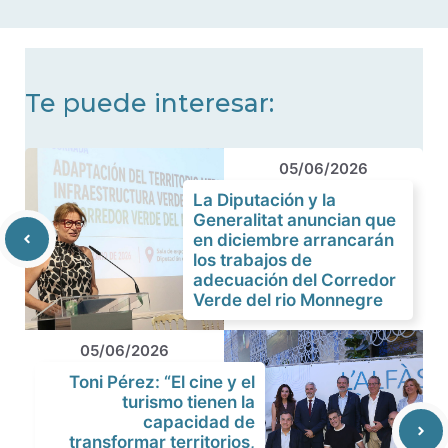
noticias
Te puede interesar:
05/06/2026
La Diputación y la
Generalitat anuncian que
en diciembre arrancarán
los trabajos de
adecuación del Corredor
Verde del rio Monnegre
05/06/2026
Toni Pérez: “El cine y el
turismo tienen la
capacidad de
transformar territorios,