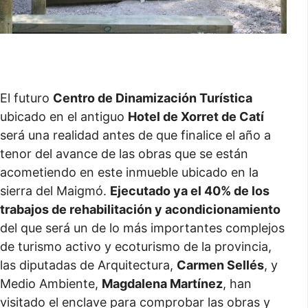
El futuro
Centro de Dinamización Turística
ubicado en el antiguo
Hotel de Xorret de Catí
será una realidad antes de que finalice el año a
tenor del avance de las obras que se están
acometiendo en este inmueble ubicado en la
sierra del Maigmó.
Ejecutado ya el 40% de los
trabajos de rehabilitación y acondicionamiento
del que será un de lo más importantes complejos
de turismo activo y ecoturismo de la provincia,
las diputadas de Arquitectura,
Carmen Sellés
, y
Medio Ambiente,
Magdalena Martínez
, han
visitado el enclave para comprobar las obras y