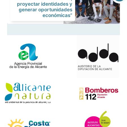
proyectar identidades y
generar oportunidades
económicas”