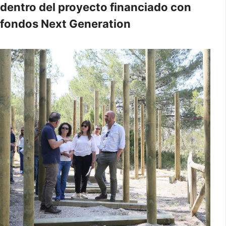
dentro del proyecto financiado con
fondos Next Generation