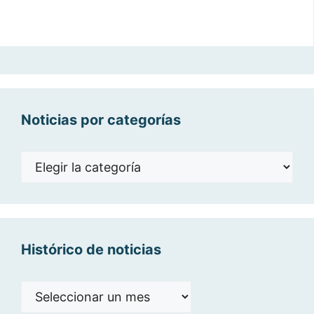
Noticias por categorías
Noticias
por
categorías
Histórico de noticias
Histórico
de