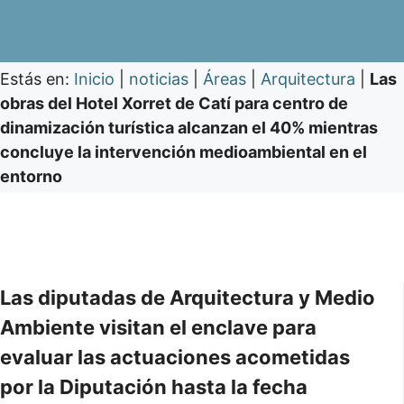
Estás en:
Inicio
|
noticias
|
Áreas
|
Arquitectura
|
Las
obras del Hotel Xorret de Catí para centro de
dinamización turística alcanzan el 40% mientras
concluye la intervención medioambiental en el
entorno
Las diputadas de Arquitectura y Medio
Ambiente visitan el enclave para
evaluar las actuaciones acometidas
por la Diputación hasta la fecha