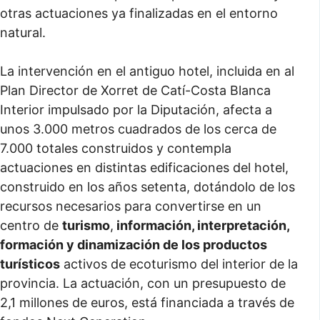
otras actuaciones ya finalizadas en el entorno
natural.
La intervención en el antiguo hotel, incluida en al
Plan Director de Xorret de Catí-Costa Blanca
Interior impulsado por la Diputación, afecta a
unos 3.000 metros cuadrados de los cerca de
7.000 totales construidos y contempla
actuaciones en distintas edificaciones del hotel,
construido en los años setenta, dotándolo de los
recursos necesarios para convertirse en un
centro de
turismo
,
información, interpretación,
formación y dinamización de los productos
turísticos
activos de ecoturismo del interior de la
provincia. La actuación, con un presupuesto de
2,1 millones de euros, está financiada a través de