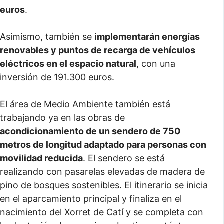
euros
.
Asimismo, también se
implementarán energías
renovables y puntos de recarga de vehículos
eléctricos en el espacio natural
, con una
inversión de 191.300 euros.
El área de Medio Ambiente también está
trabajando ya en las obras de
acondicionamiento de un sendero de 750
metros de longitud adaptado para personas con
movilidad reducida
. El sendero se está
realizando con pasarelas elevadas de madera de
pino de bosques sostenibles. El itinerario se inicia
en el aparcamiento principal y finaliza en el
nacimiento del Xorret de Catí y se completa con