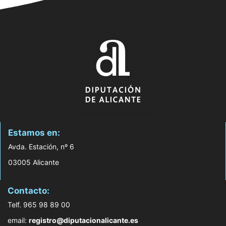
Estamos en:
Avda. Estación, nº 6
03005 Alicante
Contacto:
Telf. 965 98 89 00
email:
registro@diputacionalicante.es