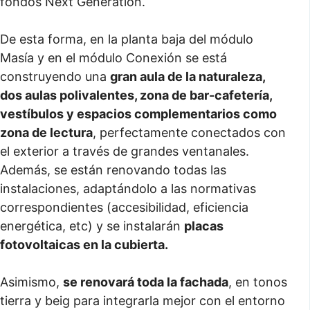
fondos Next Generation.
De esta forma, en la planta baja del módulo
Masía y en el módulo Conexión se está
construyendo una
gran aula de la naturaleza,
dos aulas polivalentes, zona de bar-cafetería,
vestíbulos y espacios complementarios como
zona de lectura
, perfectamente conectados con
el exterior a través de grandes ventanales.
Además, se están renovando todas las
instalaciones, adaptándolo a las normativas
correspondientes (accesibilidad, eficiencia
energética, etc) y se instalarán
placas
fotovoltaicas en la cubierta.
Asimismo,
se renovará toda la fachada
, en tonos
tierra y beig para integrarla mejor con el entorno