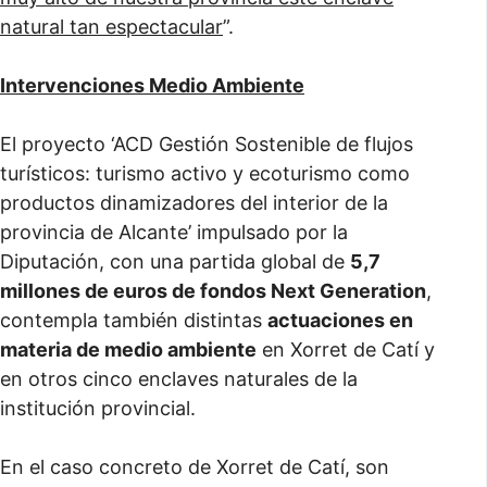
natural tan espectacular
”.
Intervenciones Medio Ambiente
El proyecto ‘ACD Gestión Sostenible de flujos
turísticos: turismo activo y ecoturismo como
productos dinamizadores del interior de la
provincia de Alcante’ impulsado por la
Diputación, con una partida global de
5,7
millones de euros de fondos Next Generation
,
contempla también distintas
actuaciones en
materia de medio ambiente
en Xorret de Catí y
en otros cinco enclaves naturales de la
institución provincial.
En el caso concreto de Xorret de Catí, son