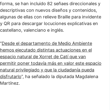
forma, se han incluido 82 señaes direccionales y
descriptivas con nuevos diseños y contenidos,
algunas de ellas con relieve Braille para invidente
y QR para descargar locuciones explicativas en
castellano, valenciano e inglés.
“
Desde el departamento de Medio Ambiente
hemos ejecutado distintas actuaciones en el
espacio natural de Xorret de Catí que van
permitir poner todavía más en valor este espacio
natural privilegiado y que la ciudadanía pueda
disfrutarlo
”, ha señalado la diputada Magdalena
Martínez.