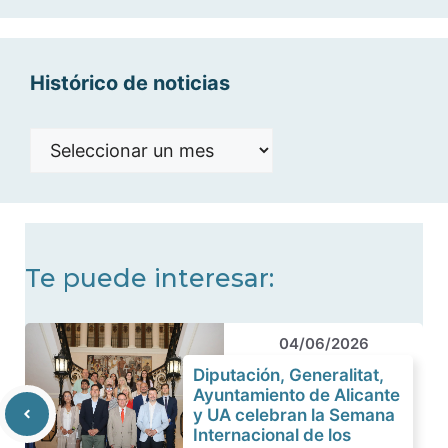
categorías
Histórico de noticias
Histórico
de
noticias
Te puede interesar:
04/06/2026
Diputación, Generalitat,
Ayuntamiento de Alicante
y UA celebran la Semana
Internacional de los