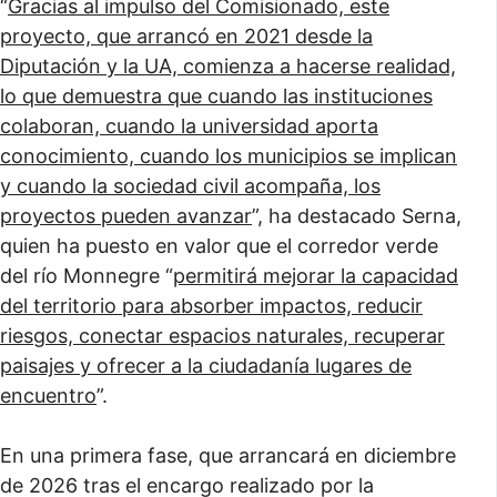
“
Gracias al impulso del Comisionado, este
proyecto, que arrancó en 2021 desde la
Diputación y la UA, comienza a hacerse realidad,
lo que demuestra que cuando las instituciones
colaboran, cuando la universidad aporta
conocimiento, cuando los municipios se implican
y cuando la sociedad civil acompaña, los
proyectos pueden avanzar
”, ha destacado Serna,
quien ha puesto en valor que el corredor verde
del río Monnegre “
permitirá mejorar la capacidad
del territorio para absorber impactos, reducir
riesgos, conectar espacios naturales, recuperar
paisajes y ofrecer a la ciudadanía lugares de
encuentro
”.
En una primera fase, que arrancará en diciembre
de 2026 tras el encargo realizado por la