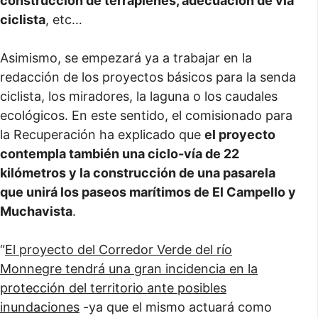
construcción de terraplenes, adecuación de vía
ciclista
, etc…
Asimismo, se empezará ya a trabajar en la
redacción de los proyectos básicos para la senda
ciclista, los miradores, la laguna o los caudales
ecológicos. En este sentido, el comisionado para
la Recuperación ha explicado que
el proyecto
contempla también una ciclo-vía de 22
kilómetros y la construcción de una pasarela
que unirá los paseos marítimos de El Campello y
Muchavista
.
“
El proyecto del Corredor Verde del río
Monnegre tendrá una gran incidencia en la
protección del territorio ante posibles
inundaciones
-ya que el mismo actuará como