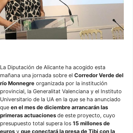
La Diputación de Alicante ha acogido esta
mañana una jornada sobre el
Corredor Verde del
río Monnegre
organizada por la institución
provincial, la Generalitat Valenciana y el Instituto
Universitario de la UA en la que se ha anunciado
que
en el mes de diciembre arrancarán las
primeras actuaciones
de este proyecto, cuyo
presupuesto total supera los
15 millones de
euros
y
que conectará la presa de Tibi con la