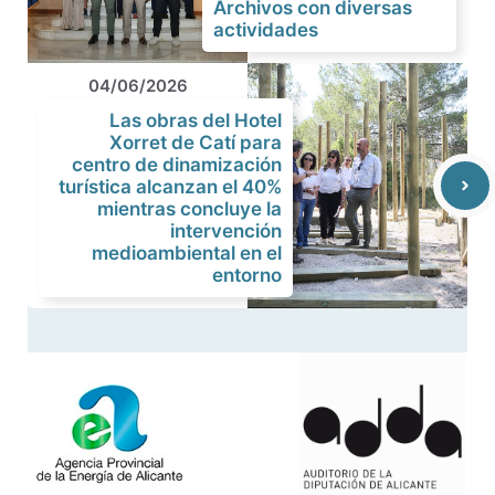
Archivos con diversas
actividades
04/06/2026
Las obras del Hotel
Xorret de Catí para
centro de dinamización
turística alcanzan el 40%
mientras concluye la
intervención
medioambiental en el
entorno