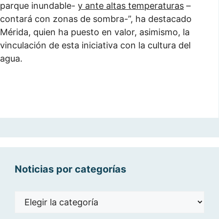
parque inundable-
y ante altas temperaturas
–
contará con zonas de sombra-”, ha destacado
Mérida, quien ha puesto en valor, asimismo, la
vinculación de esta iniciativa con la cultura del
agua.
Noticias por categorías
Noticias
por