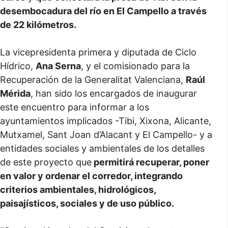
desembocadura del río en El Campello a través
de 22 kilómetros.
La vicepresidenta primera y diputada de Ciclo
Hídrico,
Ana Serna
, y el comisionado para la
Recuperación de la Generalitat Valenciana,
Raúl
Mérida
, han sido los encargados de inaugurar
este encuentro para informar a los
ayuntamientos implicados -Tibi, Xixona, Alicante,
Mutxamel, Sant Joan d’Alacant y El Campello- y a
entidades sociales y ambientales de los detalles
de este proyecto que
permitirá recuperar, poner
en valor y ordenar el corredor, integrando
criterios ambientales, hidrológicos,
paisajísticos, sociales y de uso público.