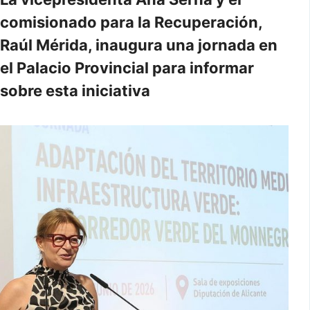
comisionado para la Recuperación,
Raúl Mérida, inaugura una jornada en
el Palacio Provincial para informar
sobre esta iniciativa