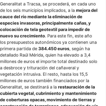
Generalitat a Tracsa, se procederá, en cada uno
de los seis municipios implicados, a la
mejora del
cauce del río mediante la eliminación de
especies invasoras, principalmente cañas, y
colocación de tela geotextil para impedir de
nuevo su crecimiento
. Para este fin, este año
los presupuestos autonómicos ya contienen una
primera partida de
384.450 euros
, según ha
detallado Raúl Mérida, quien ha elevado a 3,4
millones de euros el importe total destinado solo
a desbroce y trituración del cañaveral y
vegetación intrusiva. El resto, hasta los 15,5
millones de euros también financiados por la
Generalitat, se destinará a la
restauración de la
cubierta vegetal, cubrimiento y mantenimiento
de coberturas opacas, movimiento de tierras y