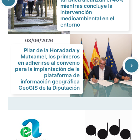
mientras concluye la
intervención
medioambiental en el
entorno
08/06/2026
Pilar de la Horadada y
Mutxamel, los primeros
en adherirse al convenio
para la implantación de la
plataforma de
información geográfica
GeoGIS de la Diputación