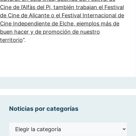
Cine de l’Alfàs del Pi, también trabajan el Festival
de Cine de Alicante o el Festival Internacional de
Cine Independiente de Elche, ejemplos más de
buen hacer y de promoción de nuestro
territorio
”.
Noticias por categorías
Noticias
por