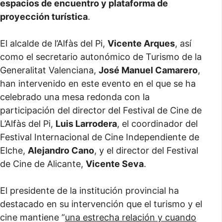
espacios de encuentro y plataforma de
proyección turística
.
El alcalde de l’Alfàs del Pi,
Vicente Arques
, así
como el secretario autonómico de Turismo de la
Generalitat Valenciana,
José Manuel Camarero
,
han intervenido en este evento en el que se ha
celebrado una mesa redonda con la
participación del director del Festival de Cine de
L’Alfàs del Pi,
Luis Larrodera
, el coordinador del
Festival Internacional de Cine Independiente de
Elche,
Alejandro Cano
, y el director del Festival
de Cine de Alicante,
Vicente Seva
.
El presidente de la institución provincial ha
destacado en su intervención que el turismo y el
cine mantiene “
una estrecha relación y cuando