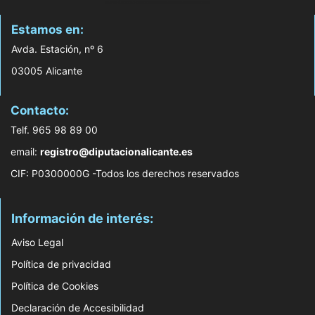
Estamos en:
Avda. Estación, nº 6
03005 Alicante
Contacto:
Telf. 965 98 89 00
email:
registro@diputacionalicante.es
CIF: P0300000G -Todos los derechos reservados
Información de interés:
Aviso Legal
Política de privacidad
Política de Cookies
Declaración de Accesibilidad