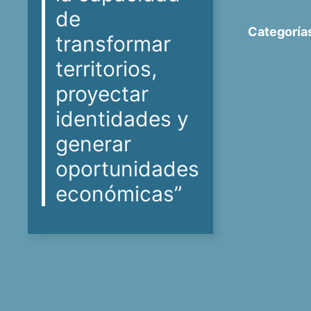
de
Categoría
transformar
territorios,
proyectar
identidades y
generar
oportunidades
económicas”