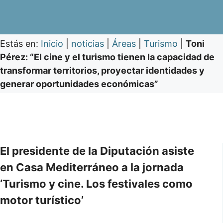
Estás en:
Inicio
|
noticias
|
Áreas
|
Turismo
|
Toni
Pérez: “El cine y el turismo tienen la capacidad de
transformar territorios, proyectar identidades y
generar oportunidades económicas”
El presidente de la Diputación asiste
en Casa Mediterráneo a la jornada
‘Turismo y cine. Los festivales como
motor turístico’