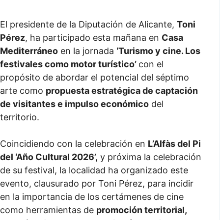
El presidente de la Diputación de Alicante,
Toni
Pérez
, ha participado esta mañana en
Casa
Mediterráneo
en la jornada
‘Turismo y cine. Los
festivales como motor turístico’
con el
propósito de abordar el potencial del séptimo
arte como
propuesta estratégica de captación
de visitantes e impulso económico
del
territorio.
Coincidiendo con la celebración en
L’Alfàs del Pi
del ‘Año Cultural 2026’,
y próxima la celebración
de su festival, la localidad ha organizado este
evento, clausurado por Toni Pérez, para incidir
en la importancia de los certámenes de cine
como herramientas de
promoción territorial,