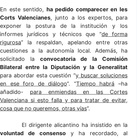
En este sentido,
ha pedido comparecer en les
Corts Valencianes
, junto a los expertos, para
exponer la postura de la institución y los
informes jurídicos y técnicos que “
de forma
rigurosa
” la respaldan, apelando entre otras
cuestiones a la autonomía local. Además, ha
solicitado la
convocatoria de la Comisión
Bilateral entre la Diputación y la Generalitat
para abordar esta cuestión “
y buscar soluciones
en ese foro de diálogo
”. “
Tiempo habrá
–ha
añadido-
para enmiendas en las Cortes
Valenciana si esto falla y para tratar de evitar,
cosa que no queremos, otras vías
”.
El dirigente alicantino ha insistido en la
voluntad de consenso
y ha recordado, al