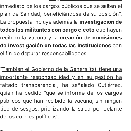
inmediato de los cargos públicos que se salten el
plan de Sanidad, beneficiándose de su posición
”.
La propuesta incluye además la
investigación de
todos los militantes con cargo electo
que hayan
recibido la vacuna y la
creación de comisiones
de investigación en todas las instituciones
con
el fin de depurar responsabilidades.
“
También el Gobierno de la Generalitat tiene una
importante responsabilidad y en su gestión ha
faltado transparencia
”, ha señalado Gutiérrez,
quien ha pedido “
que se informe de los cargos
públicos que han recibido la vacuna, sin ningún
tipo de sesgos, priorizando la salud por delante
de los colores políticos
”.