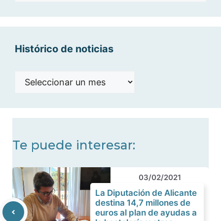
categorías
Histórico de noticias
Histórico
de
noticias
Te puede interesar:
03/02/2021
La Diputación de Alicante
destina 14,7 millones de
euros al plan de ayudas a