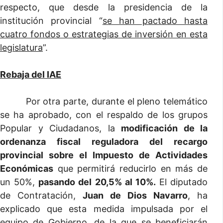
respecto, que desde la presidencia de la
institución provincial “
se han pactado hasta
cuatro fondos o estrategias de inversión en esta
legislatura
”.
Rebaja del IAE
Por otra parte, durante el pleno telemático
se ha aprobado, con el respaldo de los grupos
Popular y Ciudadanos, la
modificación de la
ordenanza fiscal reguladora del recargo
provincial sobre el Impuesto de Actividades
Económicas
que permitirá reducirlo en más de
un 50%,
pasando del 20,5% al 10%.
El diputado
de Contratación,
Juan de Dios Navarro
, ha
explicado que esta medida impulsada por el
equipo de Gobierno, de la que se beneficiarán