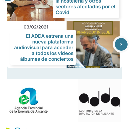
la hostelería y otros
sectores afectados por el
Covid
03/02/2021
El ADDA estrena una
nueva plataforma
audiovisual para acceder
a todos los vídeos
álbumes de conciertos