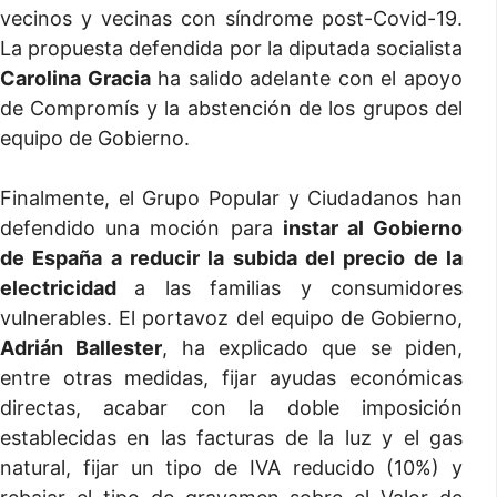
vecinos y vecinas con síndrome post-Covid-19.
La propuesta defendida por la diputada socialista
Carolina Gracia
ha salido adelante con el apoyo
de Compromís y la abstención de los grupos del
equipo de Gobierno.
Finalmente, el Grupo Popular y Ciudadanos han
defendido una moción para
instar al Gobierno
de España a reducir la subida del precio de la
electricidad
a las familias y consumidores
vulnerables. El portavoz del equipo de Gobierno,
Adrián Ballester
, ha explicado que se piden,
entre otras medidas, fijar ayudas económicas
directas, acabar con la doble imposición
establecidas en las facturas de la luz y el gas
natural, fijar un tipo de IVA reducido (10%) y