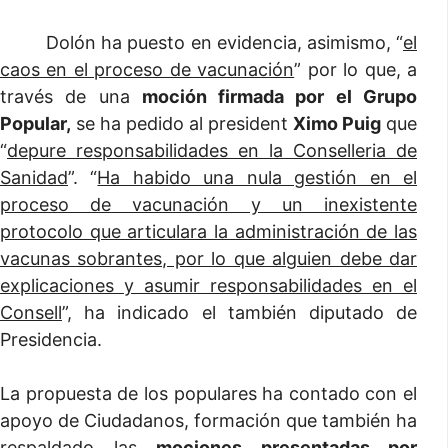
Dolón ha puesto en evidencia, asimismo, “
el
caos en el proceso de vacunación
” por lo que, a
través de una
moción firmada por el Grupo
Popular,
se ha pedido al president
Ximo Puig
que
“
depure responsabilidades en la Conselleria de
Sanidad
”. “
Ha habido una nula gestión en el
proceso de vacunación y un inexistente
protocolo que articulara la administración de las
vacunas sobrantes, por lo que alguien debe dar
explicaciones y asumir responsabilidades en el
Consell
”, ha indicado el también diputado de
Presidencia.
La propuesta de los populares ha contado con el
apoyo de Ciudadanos, formación que también ha
respaldado las
mociones presentadas por