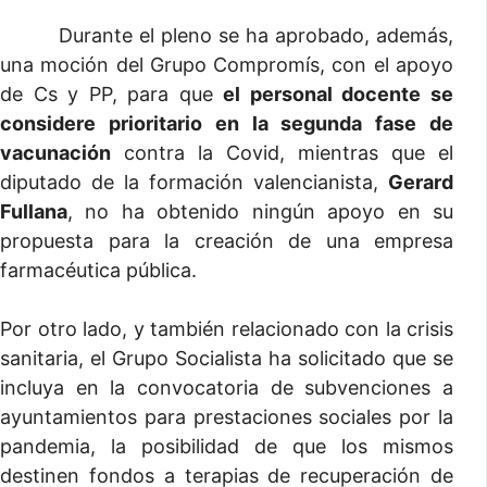
Durante el pleno se ha aprobado, además,
una moción del Grupo Compromís, con el apoyo
de Cs y PP, para que
el personal docente se
considere prioritario en la segunda fase de
vacunación
contra la Covid, mientras que el
diputado de la formación valencianista,
Gerard
Fullana
, no ha obtenido ningún apoyo en su
propuesta para la creación de una empresa
farmacéutica pública.
Por otro lado, y también relacionado con la crisis
sanitaria, el Grupo Socialista ha solicitado que se
incluya en la convocatoria de subvenciones a
ayuntamientos para prestaciones sociales por la
pandemia, la posibilidad de que los mismos
destinen fondos a terapias de recuperación de