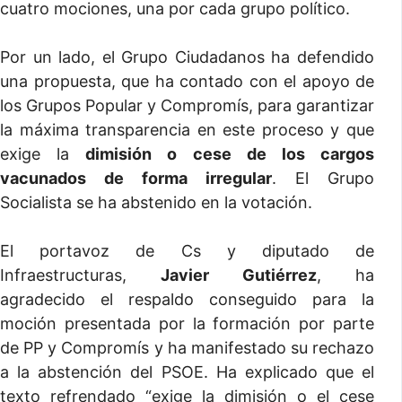
cuatro mociones, una por cada grupo político.
Por un lado, el Grupo Ciudadanos ha defendido
una propuesta, que ha contado con el apoyo de
los Grupos Popular y Compromís, para garantizar
la máxima transparencia en este proceso y que
exige la
dimisión o cese de los cargos
vacunados de forma irregular
. El Grupo
Socialista se ha abstenido en la votación.
El portavoz de Cs y diputado de
Infraestructuras,
Javier Gutiérrez
, ha
agradecido el respaldo conseguido para la
moción presentada por la formación por parte
de PP y Compromís y ha manifestado su rechazo
a la abstención del PSOE. Ha explicado que el
texto refrendado “
exige la dimisión o el cese