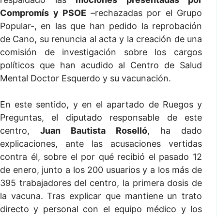
Compromís y PSOE
–rechazadas por el Grupo
Popular-, en las que han pedido la reprobación
de Cano, su renuncia al acta y la creación de una
comisión de investigación sobre los cargos
políticos que han acudido al Centro de Salud
Mental Doctor Esquerdo y su vacunación.
En este sentido, y en el apartado de Ruegos y
Preguntas, el diputado responsable de este
centro,
Juan Bautista Roselló
, ha dado
explicaciones, ante las acusaciones vertidas
contra él, sobre el por qué recibió el pasado 12
de enero, junto a los 200 usuarios y a los más de
395 trabajadores del centro, la primera dosis de
la vacuna. Tras explicar que mantiene un trato
directo y personal con el equipo médico y los