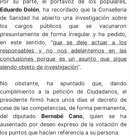
Por su parte, el portavoz de los populares,
Eduardo Dolón
, ha recordado que la Conselleria
de Sanidad ha abierto una investigación sobre
los cargos públicos que se vacunaron
presuntamente de forma irregular y ha pedido,
en este sentido, “
que se deje actuar a los
responsables y no nos adelantemos en las
conclusiones porque es un asunto que sigue
siendo objeto de investigación
”.
No obstante, ha apuntado que, dando
cumplimiento a la petición de Ciudadanos, el
presidente firmó hace unos días el decreto de
cese de las competencias, de forma permanente,
del diputado
Bernabé Cano
, quien se ha
ausentado por deseo expreso de la votación de
los puntos que hacían referencia a su persona.