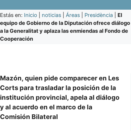
Estás en:
Inicio
|
noticias
|
Áreas
|
Presidència
|
El
equipo de Gobierno de la Diputación ofrece diálogo
a la Generalitat y aplaza las enmiendas al Fondo de
Cooperación
Mazón, quien pide comparecer en Les
Corts para trasladar la posición de la
institución provincial, apela al diálogo
y al acuerdo en el marco de la
Comisión Bilateral