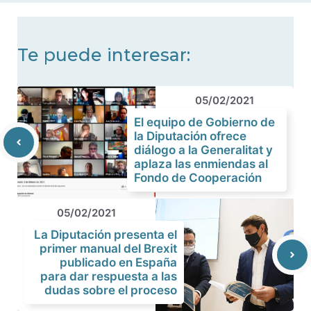
Te puede interesar:
05/02/2021
El equipo de Gobierno de
la Diputación ofrece
diálogo a la Generalitat y
aplaza las enmiendas al
Fondo de Cooperación
05/02/2021
La Diputación presenta el
primer manual del Brexit
publicado en España
para dar respuesta a las
dudas sobre el proceso