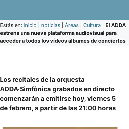
Estás en:
Inicio
|
noticias
|
Áreas
|
Cultura
|
El ADDA
estrena una nueva plataforma audiovisual para
acceder a todos los vídeos álbumes de conciertos
Los recitales de la orquesta
ADDA·Simfònica grabados en directo
comenzarán a emitirse hoy, viernes 5
de febrero, a partir de las 21:00 horas