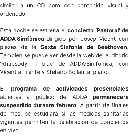
similar a un CD pero con contenido visual y
ordenado.
Esta noche se estrena el
concierto ‘Pastoral’ de
ADDA·Simfònica
dirigido por Josep Vicent con
piezas de la
Sexta Sinfonía de Beethoven
.
También se puede ver desde la web del auditorio
‘Rhapsody in blue’ de ADDA·Simfònica, con
Vicent al frente y Stefano Bollani al piano.
El
programa de actividades presenciales
abiertas al público del ADDA
permanecerá
suspendido durante febrero
. A partir de finales
de mes, se estudiará si las medidas sanitarias
vigentes permiten la celebración de conciertos
en vivo.