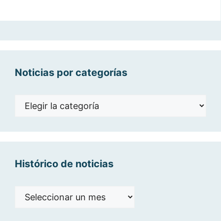
Noticias por categorías
Noticias
por
categorías
Histórico de noticias
Histórico
de
noticias