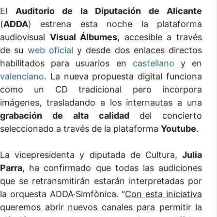
El
Auditorio de la Diputación de Alicante
(
ADDA
) estrena esta noche la plataforma
audiovisual
Visual Álbumes
, accesible a través
de su
web oficial
y desde dos enlaces directos
habilitados para usuarios en
castellano
y en
valenciano
. La nueva propuesta digital funciona
como un CD tradicional pero incorpora
imágenes, trasladando a los internautas a una
grabación de alta calidad
del concierto
seleccionado a través de la plataforma
Youtube
.
La vicepresidenta y diputada de Cultura,
Julia
Parra
, ha confirmado que todas las audiciones
que se retransmitirán estarán interpretadas por
la orquesta ADDA·Simfònica. “
Con esta iniciativa
queremos abrir nuevos canales para permitir la