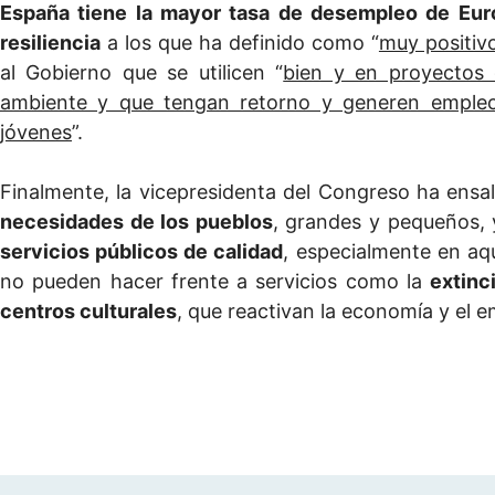
España tiene la mayor tasa de desempleo de Eur
resiliencia
a los que ha definido como “
muy positiv
al Gobierno que se utilicen “
bien y en proyectos 
ambiente y que tengan retorno y generen empleo
jóvenes
”.
Finalmente, la vicepresidenta del Congreso ha ensa
necesidades de los pueblos
, grandes y pequeños, 
servicios públicos de calidad
, especialmente en aq
no pueden hacer frente a servicios como la
extinc
centros culturales
, que reactivan la economía y el e