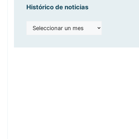
Histórico de noticias
Histórico
de
noticias