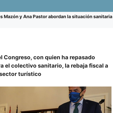
s Mazón y Ana Pastor abordan la situación sanitaria
del Congreso, con quien ha repasado
el colectivo sanitario, la rebaja fiscal a
sector turístico