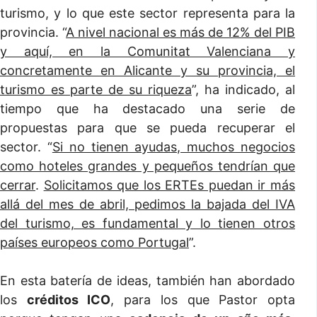
turismo, y lo que este sector representa para la
provincia. “
A nivel nacional es más de 12% del PIB
y aquí, en la Comunitat Valenciana y
concretamente en Alicante y su provincia, el
turismo es parte de su riqueza
”, ha indicado, al
tiempo que ha destacado una serie de
propuestas para que se pueda recuperar el
sector. “
Si no tienen ayudas, muchos negocios
como hoteles grandes y pequeños tendrían que
cerrar
.
Solicitamos que los ERTEs puedan ir más
allá del mes de abril, pedimos la bajada del IVA
del turismo, es fundamental y lo tienen otros
países europeos como Portugal
”.
En esta batería de ideas, también han abordado
los
créditos ICO
, para los que Pastor opta