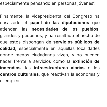
especialmente pensando en personas jóvenes
”.
Finalmente, la vicepresidenta del Congreso ha
ensalzado el
papel de las diputaciones
que
atienden las
necesidades de los pueblos
,
grandes y pequeños, y ha resaltado el hecho de
que estos dispongan de
servicios públicos de
calidad
, especialmente en aquellas localidades
donde menos ciudadanos viven, y no pueden
hacer frente a servicios como la
extinción de
incendios
, las
infraestructuras viarias
o los
centros culturales
, que reactivan la economía y
el empleo.