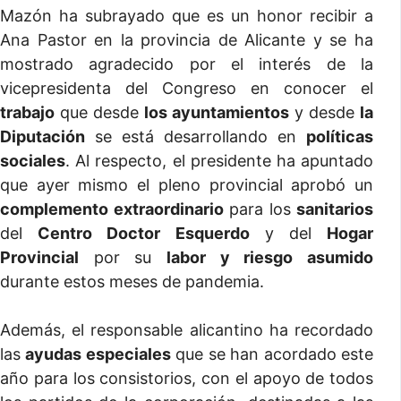
Mazón ha subrayado que es un honor recibir a
Ana Pastor en la provincia de Alicante y se ha
mostrado agradecido por el interés de la
vicepresidenta del Congreso en conocer el
trabajo
que desde
los ayuntamientos
y desde
la
Diputación
se está desarrollando en
políticas
sociales
. Al respecto, el presidente ha apuntado
que ayer mismo el pleno provincial aprobó un
complemento extraordinario
para los
sanitarios
del
Centro Doctor Esquerdo
y del
Hogar
Provincial
por su
labor
y riesgo asumido
durante estos meses de pandemia.
Además, el responsable alicantino ha recordado
las
ayudas especiales
que se han acordado este
año para los consistorios, con el apoyo de todos