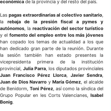
económica
de la provincia y del resto del país.
Las
pagas extraordinarias al colectivo sanitario
,
la
rebaja de la presión fiscal a pymes y
autónomos
, la
reactivación del sector turístico
y el
fomento del empleo entre los más jóvenes
han copado los temas de actualidad a los que
han dedicado gran parte de la reunión. Durante
la sesión también han estado presentes la
vicepresidenta primera de la institución
provincial,
Julia Parra
, los diputados provinciales
Juan Francisco Pérez Llorca
,
Javier Sendra
,
Juan de Dios Navarro
y
María Gómez
, el alcalde
de Benidorm,
Toni Pérez
, así como la síndica del
Grupo Popular en les Corts Valencianes,
Isabel
Bonig
.