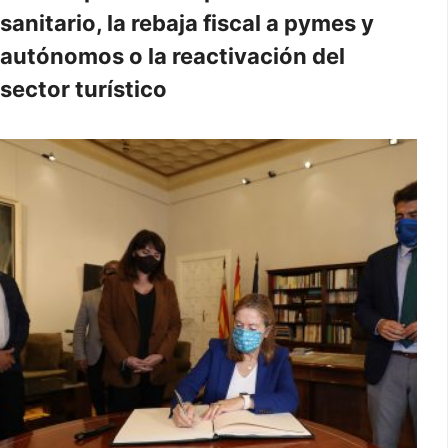
sanitario, la rebaja fiscal a pymes y
autónomos o la reactivación del
sector turístico