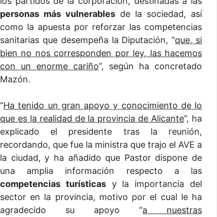
los partidos de la corporación, destinadas a las
personas más vulnerables
de la sociedad, así
como la apuesta por reforzar las competencias
sanitarias que desempeña la Diputación, “
que, si
bien no nos corresponden por ley, las hacemos
con un enorme cariño
”, según ha concretado
Mazón.
“
Ha tenido un gran apoyo y conocimiento de lo
que es la realidad de la provincia de Alicante
”, ha
explicado el presidente tras la reunión,
recordando, que fue la ministra que trajo el AVE a
la ciudad, y ha añadido que Pastor dispone de
una amplia información respecto a las
competencias turísticas
y la importancia del
sector en la provincia, motivo por el cual le ha
agradecido su apoyo “
a nuestras