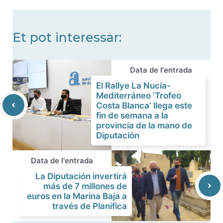
Et pot interessar:
Data de l'entrada
El Rallye La Nucía-
Mediterráneo ‘Trofeo
Costa Blanca’ llega este
fin de semana a la
provincia de la mano de
Diputación
Data de l'entrada
La Diputación invertirá
más de 7 millones de
euros en la Marina Baja a
través de Planifica