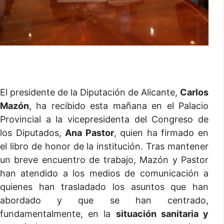
El presidente de la Diputación de Alicante,
Carlos
Mazón
, ha recibido esta mañana en el Palacio
Provincial a la vicepresidenta del Congreso de
los Diputados,
Ana Pastor
, quien ha firmado en
el libro de honor de la institución. Tras mantener
un breve encuentro de trabajo, Mazón y Pastor
han atendido a los medios de comunicación a
quienes han trasladado los asuntos que han
abordado y que se han centrado,
fundamentalmente, en la
situación sanitaria y