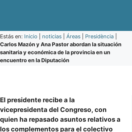
Estás en:
Inicio
|
noticias
|
Áreas
|
Presidència
|
Carlos Mazón y Ana Pastor abordan la situación
sanitaria y económica de la provincia en un
encuentro en la Diputación
El presidente recibe a la
vicepresidenta del Congreso, con
quien ha repasado asuntos relativos a
los complementos para el colectivo