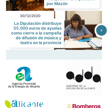
por Mazón
30/12/2020
La Diputación distribuye
55.000 euros de ayudas
como cierre a la campaña
de difusión de música y
teatro en la provincia