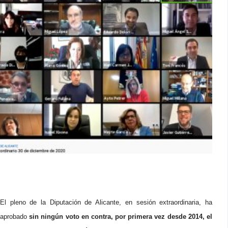
El pleno de la Diputación de Alicante, en sesión extraordinaria, ha
aprobado
sin ningún voto en contra, por primera vez desde 2014, el