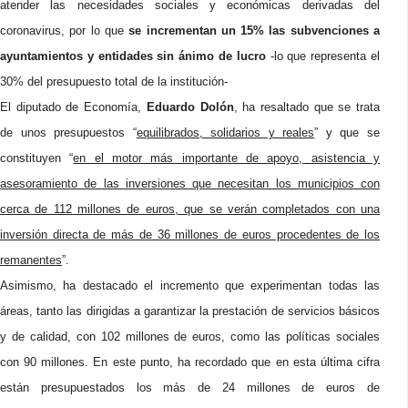
atender las necesidades sociales y económicas derivadas del
coronavirus, por lo que
se incrementan un 15% las subvenciones a
ayuntamientos y entidades sin ánimo de lucro
-lo que representa el
30% del presupuesto total de la institución-
El diputado de Economía,
Eduardo Dolón
, ha resaltado que se trata
de unos presupuestos “
equilibrados, solidarios y reales
” y que se
constituyen “
en el motor más importante de apoyo, asistencia y
asesoramiento de las inversiones que necesitan los municipios con
cerca de 112 millones de euros, que se verán completados con una
inversión directa de más de 36 millones de euros procedentes de los
remanentes
”.
Asimismo, ha destacado el incremento que experimentan todas las
áreas, tanto las dirigidas a garantizar la prestación de servicios básicos
y de calidad, con 102 millones de euros, como las políticas sociales
con 90 millones. En este punto, ha recordado que en esta última cifra
están presupuestados los más de 24 millones de euros de