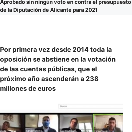
Aprobado sin ningún voto en contra el presupuesto
de la Diputación de Alicante para 2021
Por primera vez desde 2014 toda la
oposición se abstiene en la votación
de las cuentas públicas, que el
próximo año ascenderán a 238
millones de euros