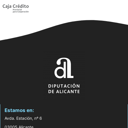
Estamos en:
Avda. Estación, nº 6
03005 Alicante