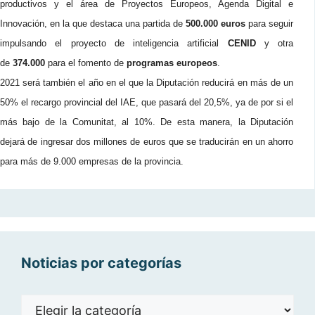
productivos y el área de Proyectos Europeos, Agenda Digital e
Innovación, en la que destaca una partida de
500.000 euros
para seguir
impulsando el proyecto de inteligencia artificial
CENID
y otra
de
374.000
para el fomento de
programas europeos
.
2021 será también el año en el que la Diputación reducirá en más de un
50% el recargo provincial del IAE, que pasará del 20,5%, ya de por si el
más bajo de la Comunitat, al 10%. De esta manera, la Diputación
dejará de ingresar dos millones de euros que se traducirán en un ahorro
para más de 9.000 empresas de la provincia.
Noticias por categorías
Noticias