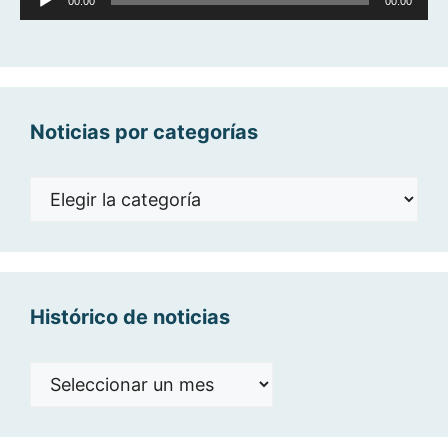
00:00
00:00
de
audio
Noticias por categorías
Noticias
por
categorías
Histórico de noticias
Histórico
de
noticias