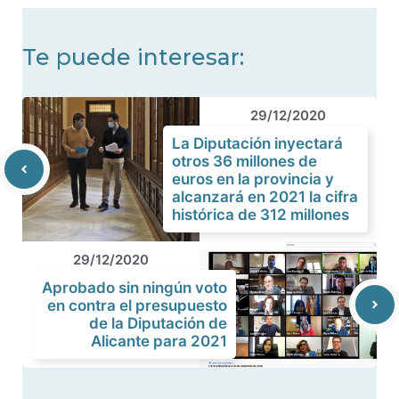
Te puede interesar:
29/12/2020
La Diputación inyectará
otros 36 millones de
euros en la provincia y
alcanzará en 2021 la cifra
histórica de 312 millones
29/12/2020
Aprobado sin ningún voto
en contra el presupuesto
de la Diputación de
Alicante para 2021