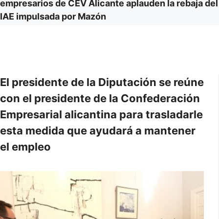
empresarios de CEV Alicante aplauden la rebaja del
IAE impulsada por Mazón
El presidente de la Diputación se reúne
con el presidente de la Confederación
Empresarial alicantina para trasladarle
esta medida que ayudará a mantener
el empleo