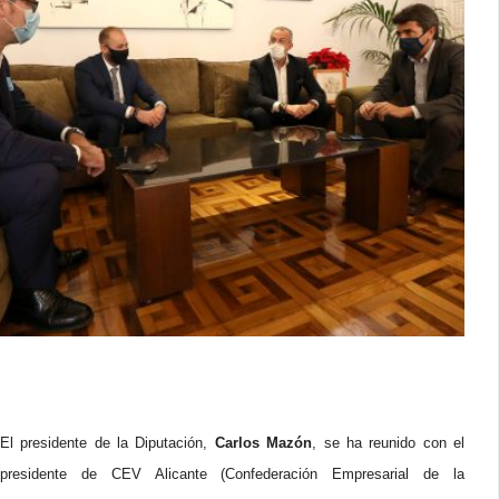
El presidente de la Diputación,
Carlos Mazón
, se ha reunido con el
presidente de CEV Alicante (Confederación Empresarial de la