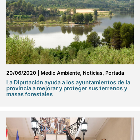
20/06/2020
|
Medio Ambiente
,
Noticias
,
Portada
La Diputación ayuda a los ayuntamientos de la
provincia a mejorar y proteger sus terrenos y
masas forestales