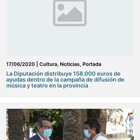
17/06/2020
|
Cultura
,
Noticias
,
Portada
La Diputación distribuye 158.000 euros de
ayudas dentro de la campaña de difusión de
música y teatro en la provincia