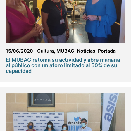
15/06/2020
|
Cultura
,
MUBAG
,
Noticias
,
Portada
El MUBAG retoma su actividad y abre mañana
al público con un aforo limitado al 50% de su
capacidad