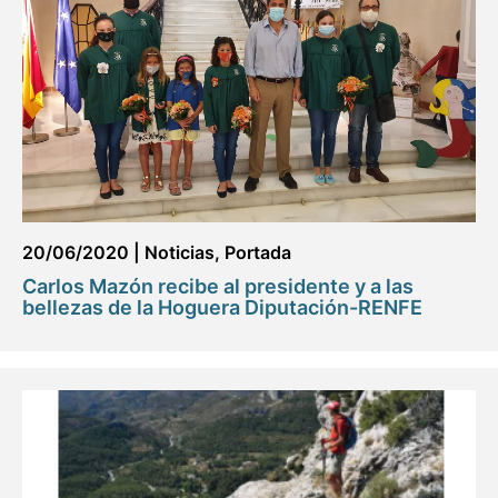
20/06/2020
|
Noticias
,
Portada
Carlos Mazón recibe al presidente y a las
bellezas de la Hoguera Diputación-RENFE