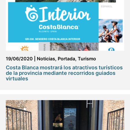
19/06/2020
|
Noticias
,
Portada
,
Turismo
Costa Blanca mostrará los atractivos turísticos
de la provincia mediante recorridos guiados
virtuales