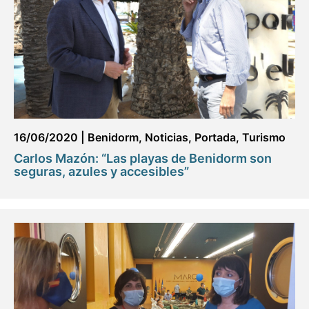
16/06/2020
|
Benidorm
,
Noticias
,
Portada
,
Turismo
Carlos Mazón: “Las playas de Benidorm son
seguras, azules y accesibles”