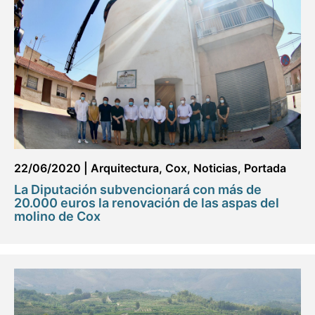
22/06/2020
|
Arquitectura
,
Cox
,
Noticias
,
Portada
La Diputación subvencionará con más de
20.000 euros la renovación de las aspas del
molino de Cox