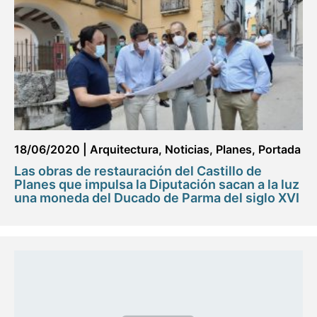
18/06/2020
|
Arquitectura
,
Noticias
,
Planes
,
Portada
Las obras de restauración del Castillo de
Planes que impulsa la Diputación sacan a la luz
una moneda del Ducado de Parma del siglo XVI