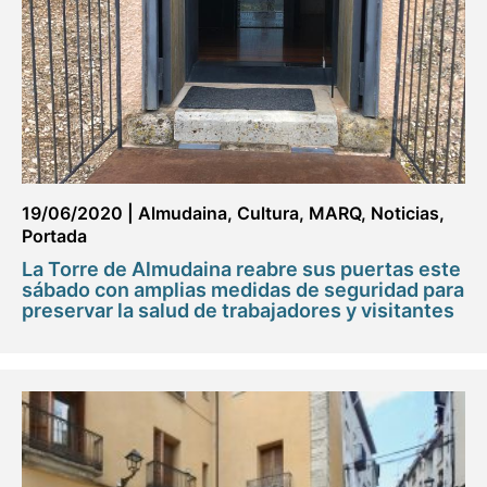
19/06/2020
|
Almudaina
,
Cultura
,
MARQ
,
Noticias
,
Portada
La Torre de Almudaina reabre sus puertas este
sábado con amplias medidas de seguridad para
preservar la salud de trabajadores y visitantes