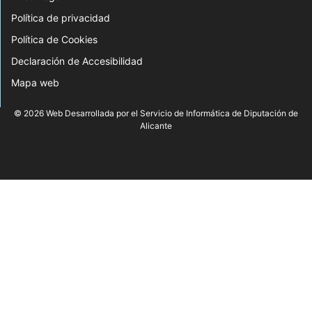
Política de privacidad
Política de Cookies
Declaración de Accesibilidad
Mapa web
© 2026 Web Desarrollada por el Servicio de Informática de Diputación de
Alicante