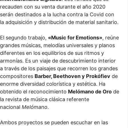
recauden con su venta durante el año 2020
serán destinados a la lucha contra la Covid con
la adquisición y distribución de material sanitario.
El segundo trabajo,
«Music for Emotions»
, reúne
grandes músicas, melodías universales y planos
diferentes en los equilibrios de sus ritmos y
armonías. Es un viaje de descubrimiento interior
a través de los paisajes que recorren los grandes
compositores
Barber, Beethoven y Prokófiev
de
enorme diversidad colorística y estética. Ha
obtenido el reconocimiento
Melómano de Oro
de
la revista de música clásica referente
nacional
Melómano
.
Ambos proyectos se pueden escuchar en las