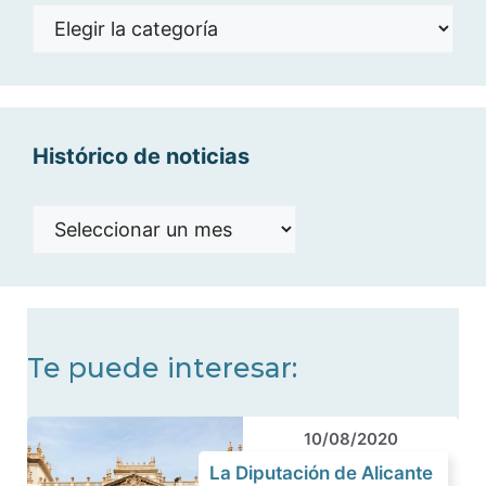
Noticias
por
categorías
Histórico de noticias
Histórico
de
noticias
Te puede interesar:
10/08/2020
La Diputación de Alicante