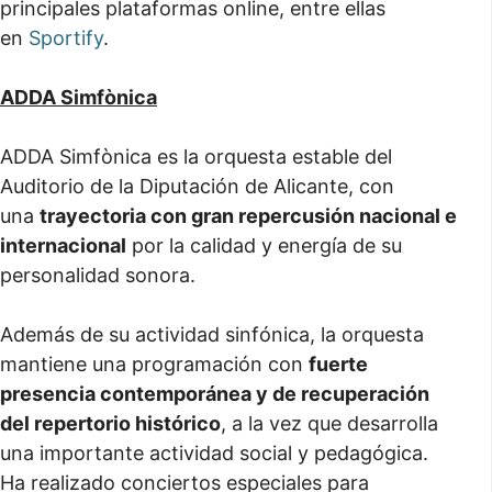
principales plataformas online, entre ellas
en
Sportify
.
ADDA Simfònica
ADDA Simfònica es la orquesta estable del
Auditorio de la Diputación de Alicante, con
una
trayectoria con gran repercusión nacional e
internacional
por la calidad y energía de su
personalidad sonora.
Además de su actividad sinfónica, la orquesta
mantiene una programación con
fuerte
presencia contemporánea y de recuperación
del repertorio histórico
, a la vez que desarrolla
una importante actividad social y pedagógica.
Ha realizado conciertos especiales para