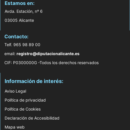
Estamos en:
Avda. Estación, nº 6
03005 Alicante
Contacto:
Telf. 965 98 89 00
email:
registro@diputacionalicante.es
CIF: P0300000G -Todos los derechos reservados
Información de interés:
Aviso Legal
Política de privacidad
Política de Cookies
Declaración de Accesibilidad
Mapa web