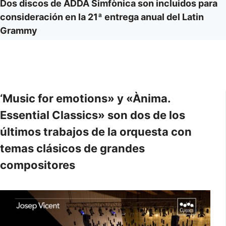
Dos discos de ADDA Simfònica son incluidos para
consideración en la 21ª entrega anual del Latin
Grammy
‘Music for emotions» y «Ànima.
Essential Classics» son dos de los
últimos trabajos de la orquesta con
temas clásicos de grandes
compositores