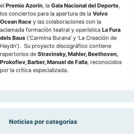
el
Premio Azorín
, la
Gala Nacional del Deporte
,
los conciertos para la apertura de la
Volvo
Ocean Race
y las colaboraciones con la
aclamada formación teatral y operística
La Fura
dels Baus
(‘Carmina Burana’ y ‘La Creación de
Haydn’). Su proyecto discográfico contiene
repertorios de
Stravinsky, Mahler, Beethoven,
Prokofiev, Barber, Manuel de Falla
, reconocidos
por la crítica especializada.
Noticias por categorías