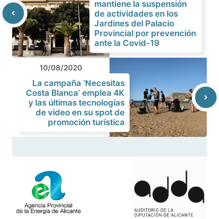
mantiene la suspensión
de actividades en los
Jardines del Palacio
Provincial por prevención
ante la Covid-19
10/08/2020
La campaña ‘Necesitas
Costa Blanca’ emplea 4K
y las últimas tecnologías
de video en su spot de
promoción turística