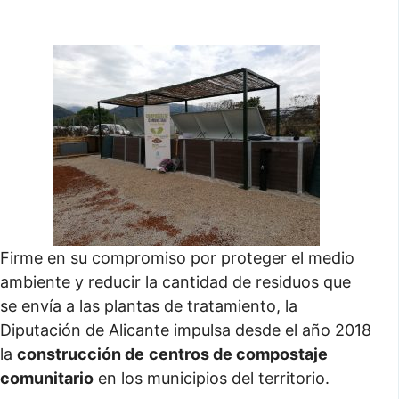
Firme en su compromiso por proteger el medio
ambiente y reducir la cantidad de residuos que
se envía a las plantas de tratamiento, la
Diputación de Alicante impulsa desde el año 2018
la
construcción de
centros de compostaje
comunitario
en los municipios del territorio.