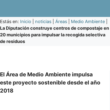
Estás en:
Inicio
|
noticias
|
Áreas
|
Medio Ambiente
|
La Diputación construye centros de compostaje en
20 municipios para impulsar la recogida selectiva
de residuos
El Área de Medio Ambiente impulsa
este proyecto sostenible desde el año
2018