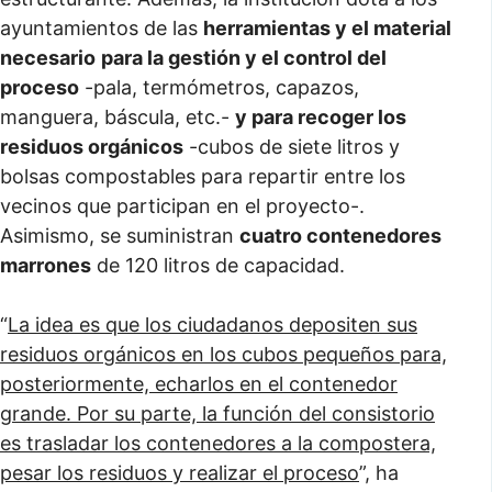
ayuntamientos de las
herramientas y el material
necesario
para la gestión y el control del
proceso
-pala, termómetros, capazos,
manguera, báscula, etc.-
y para recoger los
residuos orgánicos
-cubos de siete litros y
bolsas compostables para repartir entre los
vecinos que participan en el proyecto-.
Asimismo, se suministran
cuatro contenedores
marrones
de 120 litros de capacidad.
“
La idea es que los ciudadanos depositen sus
residuos orgánicos en los cubos pequeños para,
posteriormente, echarlos en el contenedor
grande. Por su parte, la función del consistorio
es trasladar los contenedores a la compostera,
pesar los residuos y realizar el proceso
”, ha