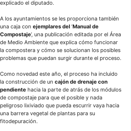
explicado el diputado.
A los ayuntamientos se les proporciona también
una caja con
ejemplares del
‘
Manual de
Compostaje
’, una publicación editada por el Área
de Medio Ambiente que explica cómo funcionar
la compostera y cómo se solucionan los posibles
problemas que puedan surgir durante el proceso.
Como novedad este año, el proceso ha incluido
la construcción de un
cajón de drenaje con
pendiente
hacia la parte de atrás de los módulos
de compostaje para que el posible y nada
peligroso lixiviado que pueda escurrir vaya hacia
una barrera vegetal de plantas para su
fitodepuración.