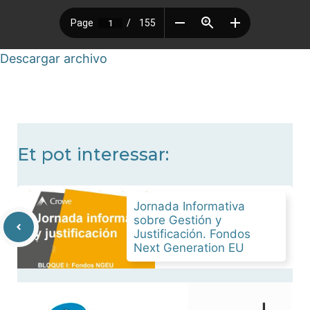
Descargar archivo
Et pot interessar:
Jornada Informativa
sobre Gestión y
Justificación. Fondos
Next Generation EU