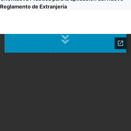
Reglamento de Extranjería