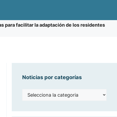
s para facilitar la adaptación de los residentes
Noticias por categorías
Noticias
por
categorías