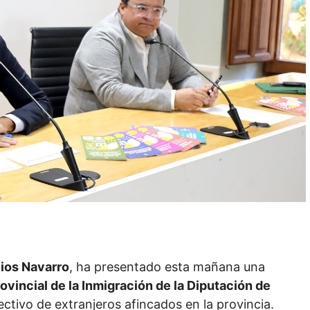
ios Navarro
, ha presentado esta mañana una
ovincial de la Inmigración de la Diputación de
ectivo de extranjeros afincados en la provincia.