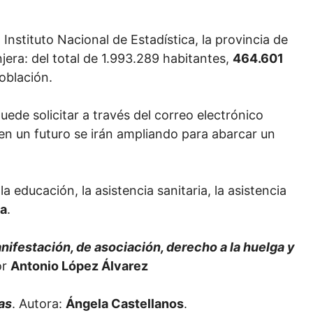
Instituto Nacional de Estadística, la provincia de
jera: del total de 1.993.289 habitantes,
464.601
oblación.
uede solicitar a través del correo electrónico
en un futuro se irán ampliando para abarcar un
, la educación, la asistencia sanitaria, la asistencia
ga
.
nifestación, de asociación, derecho a la huelga y
or
Antonio López Álvarez
as
. Autora:
Ángela Castellanos
.