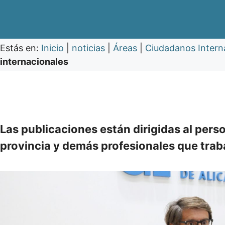
Estás en:
Inicio
|
noticias
|
Áreas
|
Ciudadanos Intern
internacionales
Las publicaciones están dirigidas al pers
provincia y demás profesionales que trab