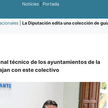
Notícies
|
Portada
acionales
|
La Diputación edita una colección de guía
onal técnico de los ayuntamientos de la
ajan con este colectivo