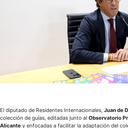
El diputado de Residentes Internacionales,
Juan de D
colección de guías, editadas junto al
Observatorio Pr
Alicante
y enfocadas a facilitar la adaptación del col