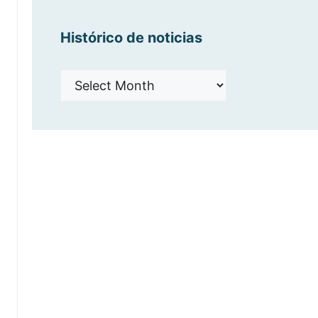
Histórico de noticias
Histórico
de
noticias