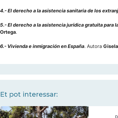
4.- El derecho a la asistencia sanitaria de los extra
5.- El derecho a la asistencia jurídica gratuita para
Ortega
.
6.- Vivienda e inmigración en España
. Autora
Gisela
Et pot interessar:
D