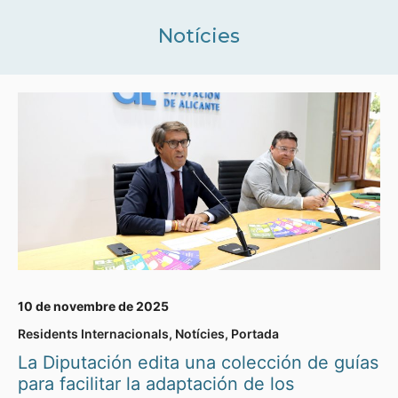
Notícies
10 de novembre de 2025
Residents Internacionals
,
Notícies
,
Portada
La Diputación edita una colección de guías
para facilitar la adaptación de los