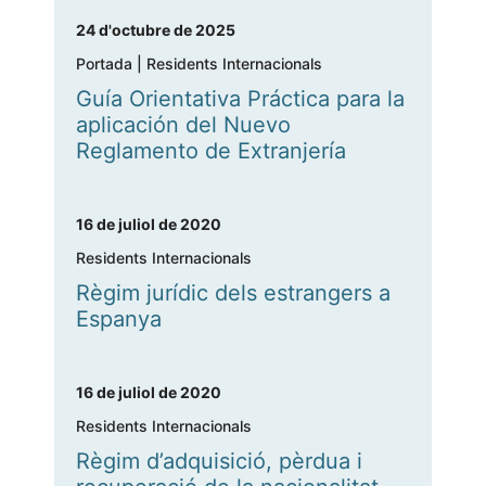
24 d'octubre de 2025
Portada
|
Residents Internacionals
Guía Orientativa Práctica para la
aplicación del Nuevo
Reglamento de Extranjería
16 de juliol de 2020
Residents Internacionals
Règim jurídic dels estrangers a
Espanya
16 de juliol de 2020
Residents Internacionals
Règim d’adquisició, pèrdua i