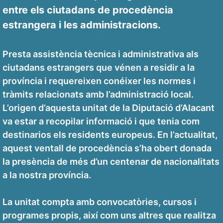
entre els ciutadans de procedència
estrangera i les administracions.
Presta assistència tècnica i administrativa als
ciutadans estrangers que vénen a residir a la
província i requereixen conéixer les normes i
tràmits relacionats amb l’administració local.
L’origen d’aquesta unitat de la Diputació d’Alacant
va estar a recopilar informació i que tenia com
destinarios els residents europeus. En l’actualitat,
aquest ventall de procedència s’ha obert donada
la presència de més d’un centenar de nacionalitats
a la nostra província.
La unitat compta amb convocatòries, cursos i
programes propis, així com uns altres que realitza