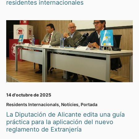
residentes internacionales
14 d'octubre de 2025
Residents Internacionals
,
Notícies
,
Portada
La Diputación de Alicante edita una guía
práctica para la aplicación del nuevo
reglamento de Extranjería