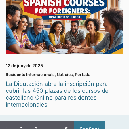
12 de juny de 2025
Residents Internacionals
,
Notícies
,
Portada
La Diputación abre la inscripción para
cubrir las 450 plazas de los cursos de
castellano Online para residentes
internacionales