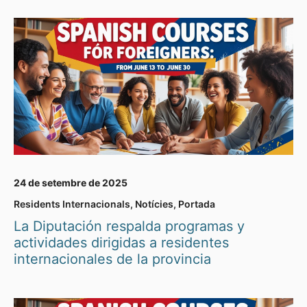
24 de setembre de 2025
Residents Internacionals
,
Notícies
,
Portada
La Diputación respalda programas y
actividades dirigidas a residentes
internacionales de la provincia