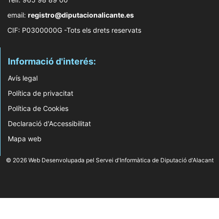
email:
registro@diputacionalicante.es
CIF: P0300000G -Tots els drets reservats
Informació d'interés:
Avís legal
Política de privacitat
Política de Cookies
Declaració d'Accessibilitat
Mapa web
© 2026 Web Desenvolupada pel Servei d'Informàtica de Diputació d'Alacant