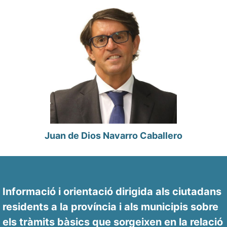
Juan de Dios Navarro Caballero
Informació i orientació dirigida als ciutadans
residents a la província i als municipis sobre
els tràmits bàsics que sorgeixen en la relació