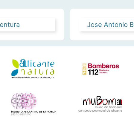
Ventura
Jose Antonio B