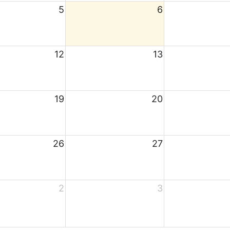
5
6
12
13
19
20
26
27
2
3