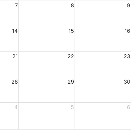
7
8
9
14
15
16
21
22
23
28
29
30
4
5
6