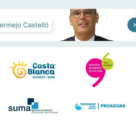
ermejo Castelló