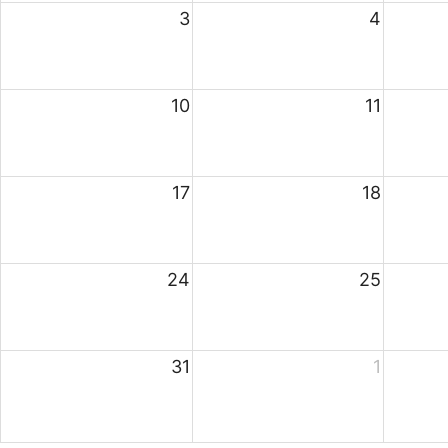
3
4
10
11
17
18
24
25
31
1