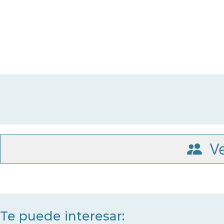
Ve
Te puede interesar: