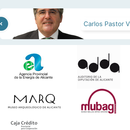
Carlos Pastor 