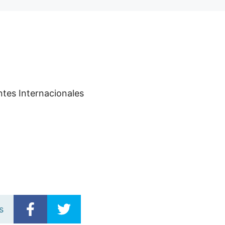
ntes Internacionales
s