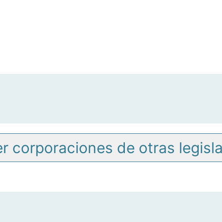
r corporaciones de otras legisl