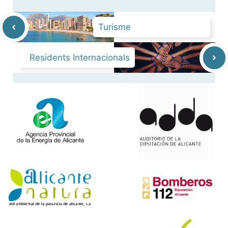
Turisme
Residents Internacionals