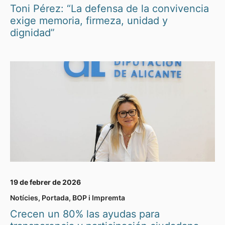
Toni Pérez: “La defensa de la convivencia
exige memoria, firmeza, unidad y
dignidad”
19 de febrer de 2026
Notícies
,
Portada
,
BOP i Impremta
Crecen un 80% las ayudas para