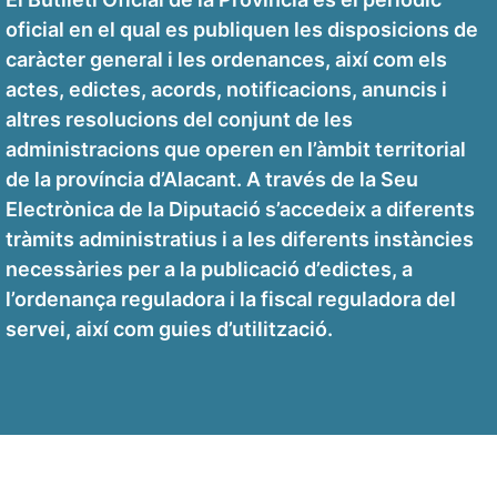
oficial en el qual es publiquen les disposicions de
caràcter general i les ordenances, així com els
actes, edictes, acords, notificacions, anuncis i
altres resolucions del conjunt de les
administracions que operen en l’àmbit territorial
de la província d’Alacant. A través de la Seu
Electrònica de la Diputació s’accedeix a diferents
tràmits administratius i a les diferents instàncies
necessàries per a la publicació d’edictes, a
l’ordenança reguladora i la fiscal reguladora del
servei, així com guies d’utilització.