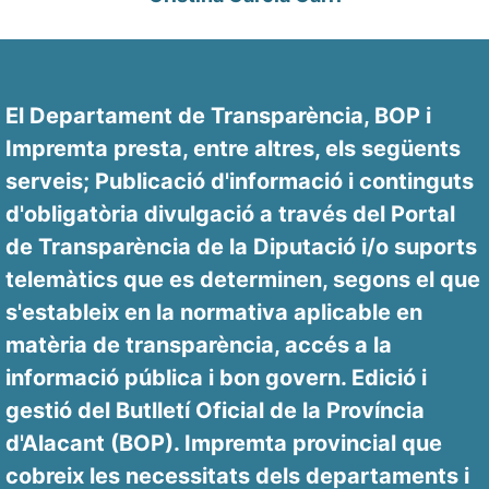
El Departament de Transparència, BOP i
Impremta presta, entre altres, els següents
serveis; Publicació d'informació i continguts
d'obligatòria divulgació a través del Portal
de Transparència de la Diputació i/o suports
telemàtics que es determinen, segons el que
s'estableix en la normativa aplicable en
matèria de transparència, accés a la
informació pública i bon govern. Edició i
gestió del Butlletí Oficial de la Província
d'Alacant (BOP). Impremta provincial que
cobreix les necessitats dels departaments i