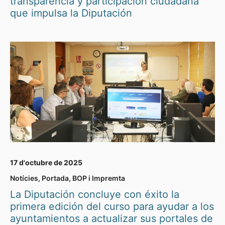
transparencia y participación ciudadana
que impulsa la Diputación
17 d'octubre de 2025
Notícies
,
Portada
,
BOP i Impremta
La Diputación concluye con éxito la
primera edición del curso para ayudar a los
ayuntamientos a actualizar sus portales de