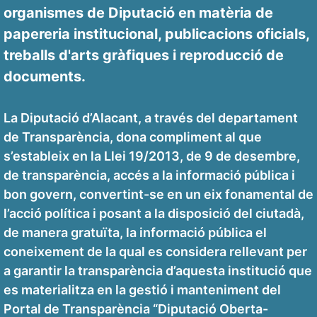
organismes de Diputació en matèria de
papereria institucional, publicacions oficials,
treballs d'arts gràfiques i reproducció de
documents.
La Diputació d’Alacant, a través del departament
de Transparència, dona compliment al que
s’estableix en la Llei 19/2013, de 9 de desembre,
de transparència, accés a la informació pública i
bon govern, convertint-se en un eix fonamental de
l’acció política i posant a la disposició del ciutadà,
de manera gratuïta, la informació pública el
coneixement de la qual es considera rellevant per
a garantir la transparència d’aquesta institució que
es materialitza en la gestió i manteniment del
Portal de Transparència “Diputació Oberta-