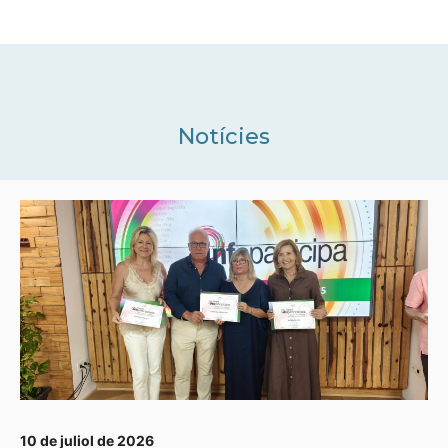
Notícies
10 de juliol de 2026