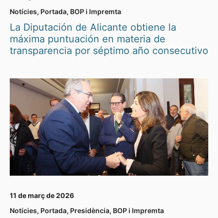
Notícies
,
Portada
,
BOP i Impremta
La Diputación de Alicante obtiene la
máxima puntuación en materia de
transparencia por séptimo año consecutivo
11 de març de 2026
Notícies
,
Portada
,
Presidència
,
BOP i Impremta