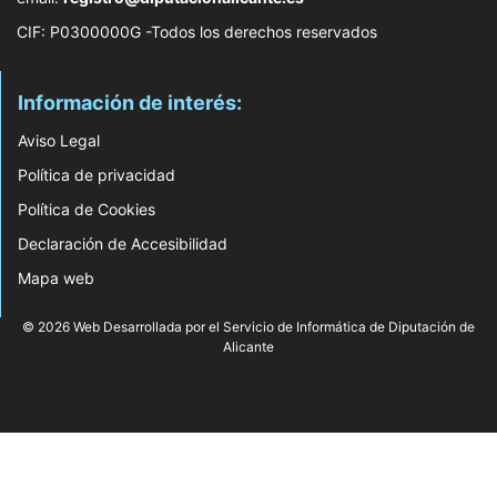
CIF: P0300000G -Todos los derechos reservados
Información de interés:
Aviso Legal
Política de privacidad
Política de Cookies
Declaración de Accesibilidad
Mapa web
© 2026 Web Desarrollada por el Servicio de Informática de Diputación de
Alicante