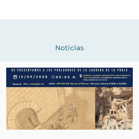
Noticias