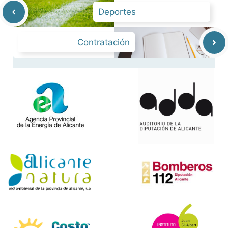
Deportes
Contratación