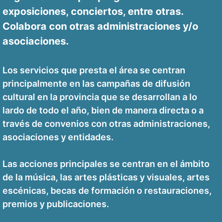
exposiciones, conciertos, entre otras.
Colabora con otras administraciones y/o
asociaciones.
Los servicios que presta el área se centran
principalmente en las campañas de difusión
cultural en la provincia que se desarrollan a lo
lardo de todo el año, bien de manera directa o a
través de convenios con otras administraciones,
asociaciones y entidades.
Las acciones principales se centran en el ámbito
de la música, las artes plásticas y visuales, artes
escénicas, becas de formación o restauraciones,
premios y publicaciones.