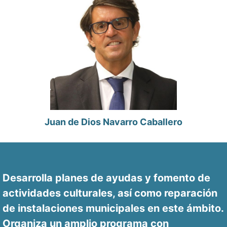
Juan de Dios Navarro Caballero
Desarrolla planes de ayudas y fomento de
actividades culturales, así como reparación
de instalaciones municipales en este ámbito.
Organiza un amplio programa con