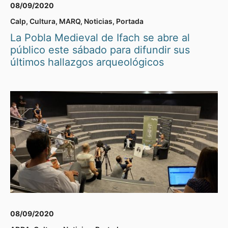
08/09/2020
Calp
,
Cultura
,
MARQ
,
Noticias
,
Portada
La Pobla Medieval de Ifach se abre al
público este sábado para difundir sus
últimos hallazgos arqueológicos
08/09/2020