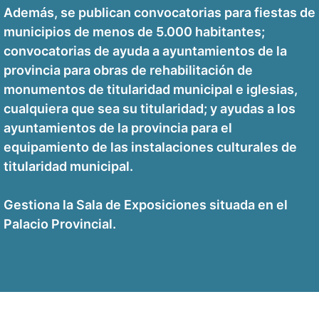
Además, se publican convocatorias para fiestas de
municipios de menos de 5.000 habitantes;
convocatorias de ayuda a ayuntamientos de la
provincia para obras de rehabilitación de
monumentos de titularidad municipal e iglesias,
cualquiera que sea su titularidad; y ayudas a los
ayuntamientos de la provincia para el
equipamiento de las instalaciones culturales de
titularidad municipal.
Gestiona la Sala de Exposiciones situada en el
Palacio Provincial.