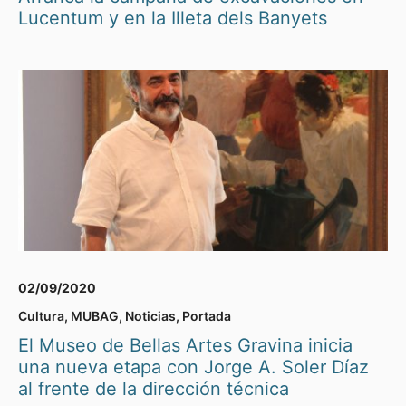
Lucentum y en la Illeta dels Banyets
02/09/2020
Cultura
,
MUBAG
,
Noticias
,
Portada
El Museo de Bellas Artes Gravina inicia
una nueva etapa con Jorge A. Soler Díaz
al frente de la dirección técnica